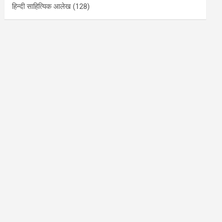
हिन्दी साहित्यिक आलेख
(128)