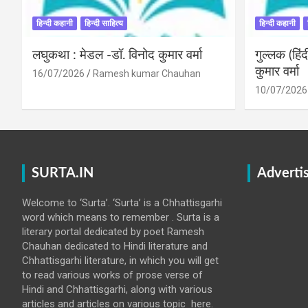
हिन्दी कहानी
हिन्दी साहित्य
हिन्दी कहानी
लघुकथा : मेडल -डॉ. विनोद कुमार वर्मा
गुल्लक (हि
कुमार वर्मा
16/07/2026
Ramesh kumar Chauhan
10/07/2026
SURTA.IN
Adverti
Welcome to ‘Surta’. ‘Surta’ is a Chhattisgarhi
word which means to remember . Surta is a
literary portal dedicated by poet Ramesh
Chauhan dedicated to Hindi literature and
Chhattisgarhi literature, in which you will get
to read various works of prose verse of
Hindi and Chhattisgarhi, along with various
articles and articles on various topic here.