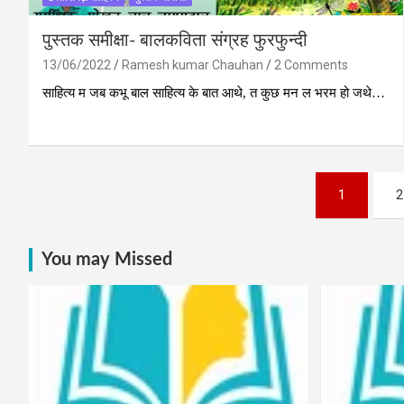
पुस्‍तक समीक्षा- बालकविता संग्रह फुरफुन्दी
13/06/2022
Ramesh kumar Chauhan
2 Comments
साहित्य म जब कभू बाल साहित्य के बात आथे, त कुछ मन ल भरम हो जथे…
Posts
1
2
pagination
You may Missed