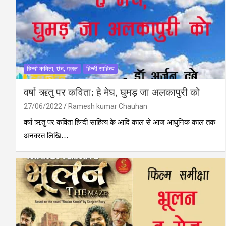
हिन्दी कविता, छंद, ग़ज़ल
हिन्दी साहित्य
वर्षा ऋतु पर कविता: हे मेघ, घुमड़ जा अलकापुरी को
27/06/2022
Ramesh kumar Chauhan
वर्षा ऋतु पर कविता हिन्‍दी साहित्‍य के आदि काल से आज आधुनिक काल तक
अनवरत लिखि…