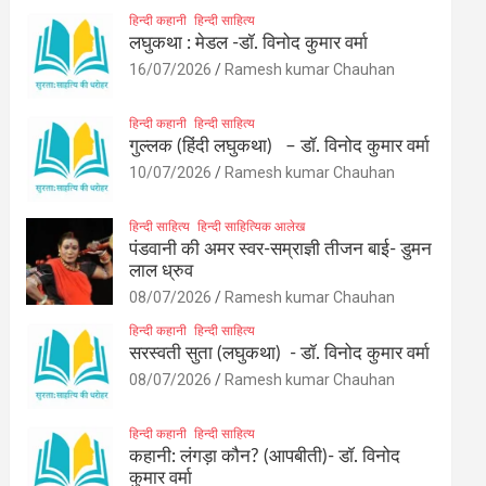
हिन्दी कहानी
हिन्दी साहित्य
लघुकथा : मेडल -डॉ. विनोद कुमार वर्मा
16/07/2026
Ramesh kumar Chauhan
हिन्दी कहानी
हिन्दी साहित्य
गुल्लक (हिंदी लघुकथा) – डॉ. विनोद कुमार वर्मा
10/07/2026
Ramesh kumar Chauhan
हिन्दी साहित्य
हिन्दी साहित्यिक आलेख
पंडवानी की अमर स्वर-सम्राज्ञी तीजन बाई- डुमन
लाल ध्रुव
08/07/2026
Ramesh kumar Chauhan
हिन्दी कहानी
हिन्दी साहित्य
सरस्वती सुता (लघुकथा) ​- डॉ. विनोद कुमार वर्मा
08/07/2026
Ramesh kumar Chauhan
हिन्दी कहानी
हिन्दी साहित्य
कहानी: लंगड़ा कौन? (आपबीती)​- डॉ. विनोद
कुमार वर्मा