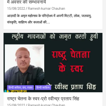
में अवसर की सम्भावनायें
15/08/2022
Ramesh kumar Chauhan
आज़ादी के अमृत महोत्सव के परिप्रेक्ष्य में अपनी मिटटी, लोक, जलवायु,
संस्कृति, साहित्य और कलाओं की…
हिन्दी कविता, छंद, ग़ज़ल
हिन्दी साहित्य
राष्ट्र चेतना के स्वर-प्रो रवीन्द्र प्रताप सिंह
15/08/2022
Ramesh kumar Chauhan