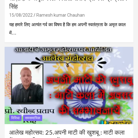
सिंह
15/08/2022
Ramesh kumar Chauhan
यह हमारे लिए अत्यंत गर्व का विषय है कि हम अपनी स्वतंत्रता के अमृत काल
में…
विविधा
समसमायिक
आलेख महोत्‍सव: 25.अपनी माटी की खुशबू : माटी कला