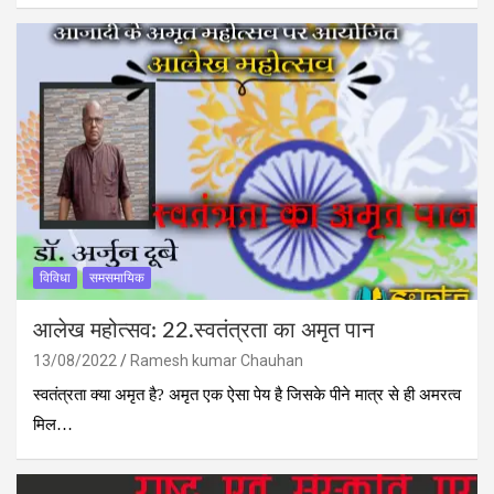
विविधा
समसमायिक
आलेख महोत्‍सव: 22.स्वतंत्रता का अमृत पान
13/08/2022
Ramesh kumar Chauhan
स्वतंत्रता क्या अमृत है? अमृत एक ऐसा पेय है जिसके पीने मात्र से ही अमरत्व
मिल…