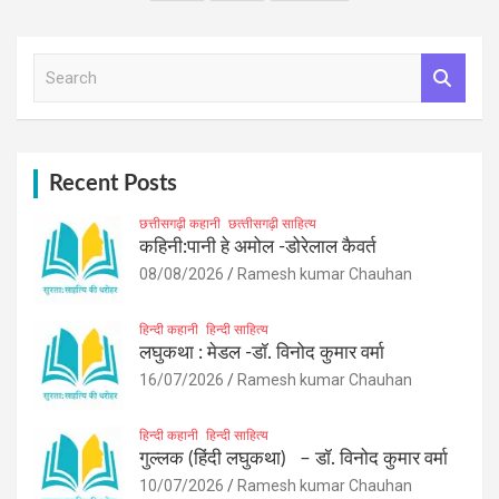
pagination
S
e
a
r
c
h
Recent Posts
छत्तीसगढ़ी कहानी
छत्‍तीसगढ़ी साहित्‍य
कहिनी:पानी हे अमोल -डोरेलाल कैवर्त
08/08/2026
Ramesh kumar Chauhan
हिन्दी कहानी
हिन्दी साहित्य
लघुकथा : मेडल -डॉ. विनोद कुमार वर्मा
16/07/2026
Ramesh kumar Chauhan
हिन्दी कहानी
हिन्दी साहित्य
गुल्लक (हिंदी लघुकथा) – डॉ. विनोद कुमार वर्मा
10/07/2026
Ramesh kumar Chauhan