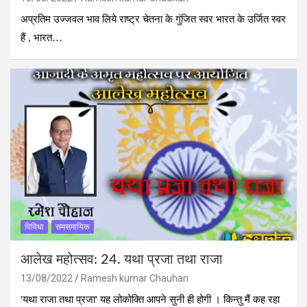
अप्रतिम उज्जवल भाव लिये राष्ट्र चेतना के गुंजित स्वर भारत के उर्जित स्वर
हैं , भारत…
विविधा
समसमायिक
आलेख महोत्‍सव: 24. यथा प्रजा तथा राजा
13/08/2022
Ramesh kumar Chauhan
'यथा राजा तथा प्रजा' यह लोकोक्ति आपने सुनी ही होगी । किन्‍तु मैं कह रहा