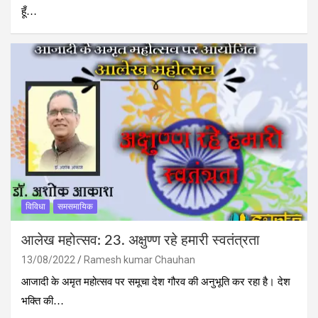
हूँ…
विविधा
समसमायिक
आलेख महोत्‍सव: 23. अक्षुण्ण रहे हमारी स्वतंत्रता
13/08/2022
Ramesh kumar Chauhan
आजादी के अमृत महोत्सव पर समूचा देश गौरव की अनुभूति कर रहा है। देश
भक्ति की…