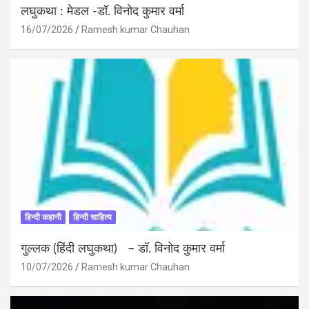
लघुकथा : मेडल -डॉ. विनोद कुमार वर्मा
16/07/2026
Ramesh kumar Chauhan
हिन्दी कहानी
हिन्दी साहित्य
गुल्लक (हिंदी लघुकथा) – डॉ. विनोद कुमार वर्मा
10/07/2026
Ramesh kumar Chauhan