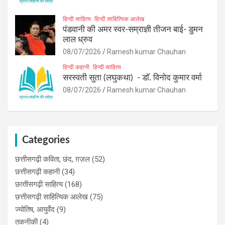
हिन्दी साहित्य
हिन्दी साहित्यिक आलेख
पंडवानी की अमर स्वर-सम्राज्ञी तीजन बाई- डुमन
लाल ध्रुव
08/07/2026
Ramesh kumar Chauhan
हिन्दी कहानी
हिन्दी साहित्य
सरस्वती सुता (लघुकथा) ​- डॉ. विनोद कुमार वर्मा
08/07/2026
Ramesh kumar Chauhan
Categories
छत्तीसगढ़ी कविता, छंद, ग़ज़ल
(52)
छत्तीसगढ़ी कहानी
(34)
छत्‍तीसगढ़ी साहित्‍य
(168)
छत्तीसगढ़ी साहित्यिक आलेख
(75)
ज्योतिष, आयुर्वेद
(9)
तकनीकी
(4)