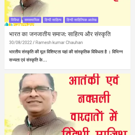
विविधा
समसमायिक
हिन्दी साहित्य
हिन्दी साहित्यिक आलेख
भारत का जनजातीय समाज: साहित्य और संस्कृति
30/08/2022
Ramesh kumar Chauhan
भारतीय संस्कृति की मूल विशिष्टता यहां की सांस्कृतिक विविधता है । विभिन्न
सभ्यता एवं संस्कृति के…