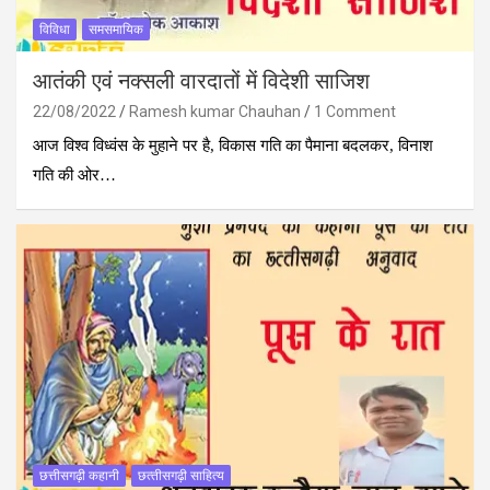
विविधा
समसमायिक
आतंकी एवं नक्सली वारदातों में विदेशी साजिश
22/08/2022
Ramesh kumar Chauhan
1 Comment
आज विश्व विध्वंस के मुहाने पर है, विकास गति का पैमाना बदलकर, विनाश
गति की ओर…
छत्तीसगढ़ी कहानी
छत्‍तीसगढ़ी साहित्‍य