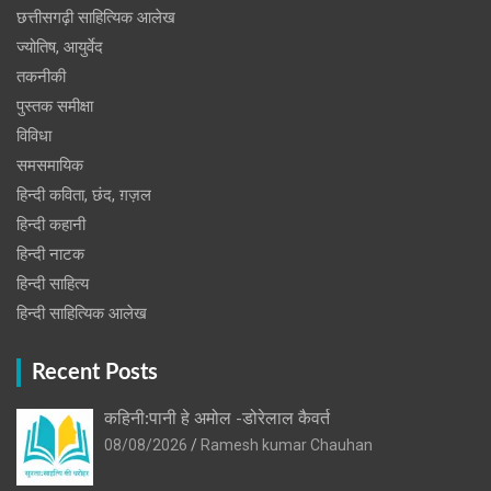
छत्तीसगढ़ी साहित्यिक आलेख
ज्योतिष, आयुर्वेद
तकनीकी
पुस्‍तक समीक्षा
विविधा
समसमायिक
हिन्दी कविता, छंद, ग़ज़ल
हिन्दी कहानी
हिन्‍दी नाटक
हिन्दी साहित्य
हिन्दी साहित्यिक आलेख
Recent Posts
कहिनी:पानी हे अमोल -डोरेलाल कैवर्त
08/08/2026
Ramesh kumar Chauhan