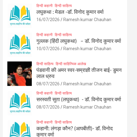
हिन्दी कहानी
हिन्दी साहित्य
लघुकथा : मेडल -डॉ. विनोद कुमार वर्मा
16/07/2026
Ramesh kumar Chauhan
हिन्दी कहानी
हिन्दी साहित्य
गुल्लक (हिंदी लघुकथा) – डॉ. विनोद कुमार वर्मा
10/07/2026
Ramesh kumar Chauhan
हिन्दी साहित्य
हिन्दी साहित्यिक आलेख
पंडवानी की अमर स्वर-सम्राज्ञी तीजन बाई- डुमन
लाल ध्रुव
08/07/2026
Ramesh kumar Chauhan
हिन्दी कहानी
हिन्दी साहित्य
सरस्वती सुता (लघुकथा) ​- डॉ. विनोद कुमार वर्मा
08/07/2026
Ramesh kumar Chauhan
हिन्दी कहानी
हिन्दी साहित्य
कहानी: लंगड़ा कौन? (आपबीती)​- डॉ. विनोद
कुमार वर्मा