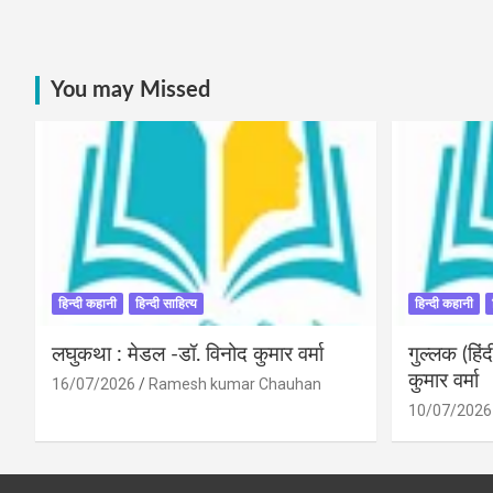
You may Missed
हिन्दी कहानी
हिन्दी साहित्य
हिन्दी कहानी
लघुकथा : मेडल -डॉ. विनोद कुमार वर्मा
गुल्लक (हि
कुमार वर्मा
16/07/2026
Ramesh kumar Chauhan
10/07/2026