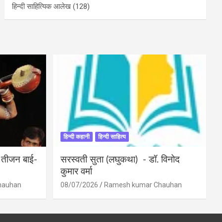
हिन्दी साहित्यिक आलेख
(128)
हिन्दी कहानी
हिन्दी साहित्य
ी तीजन बाई-
सरस्वती सुता (लघुकथा) ​- डॉ. विनोद
कुमार वर्मा
hauhan
08/07/2026
Ramesh kumar Chauhan