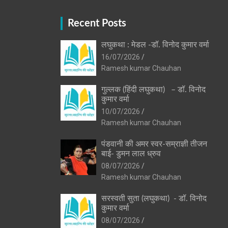
Recent Posts
लघुकथा : मेडल -डॉ. विनोद कुमार वर्मा
16/07/2026
Ramesh kumar Chauhan
गुल्लक (हिंदी लघुकथा) – डॉ. विनोद
कुमार वर्मा
10/07/2026
Ramesh kumar Chauhan
पंडवानी की अमर स्वर-सम्राज्ञी तीजन
बाई- डुमन लाल ध्रुव
08/07/2026
Ramesh kumar Chauhan
सरस्वती सुता (लघुकथा) ​- डॉ. विनोद
कुमार वर्मा
08/07/2026