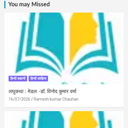
You may Missed
हिन्दी कहानी
हिन्दी साहित्य
लघुकथा : मेडल -डॉ. विनोद कुमार वर्मा
16/07/2026
Ramesh kumar Chauhan