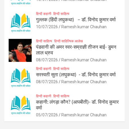
हिन्दी कहानी
हिन्दी साहित्य
गुल्लक (हिंदी लघुकथा) – डॉ. विनोद कुमार वर्मा
10/07/2026
Ramesh kumar Chauhan
हिन्दी साहित्य
हिन्दी साहित्यिक आलेख
पंडवानी की अमर स्वर-सम्राज्ञी तीजन बाई- डुमन
लाल ध्रुव
08/07/2026
Ramesh kumar Chauhan
हिन्दी कहानी
हिन्दी साहित्य
सरस्वती सुता (लघुकथा) ​- डॉ. विनोद कुमार वर्मा
08/07/2026
Ramesh kumar Chauhan
हिन्दी कहानी
हिन्दी साहित्य
कहानी: लंगड़ा कौन? (आपबीती)​- डॉ. विनोद कुमार
वर्मा
05/07/2026
Ramesh kumar Chauhan