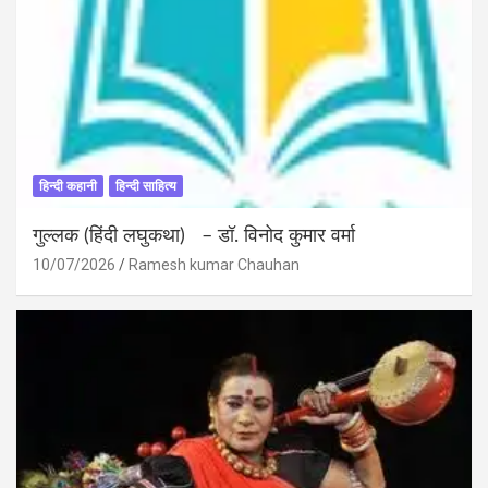
हिन्दी कहानी
हिन्दी साहित्य
गुल्लक (हिंदी लघुकथा) – डॉ. विनोद कुमार वर्मा
10/07/2026
Ramesh kumar Chauhan