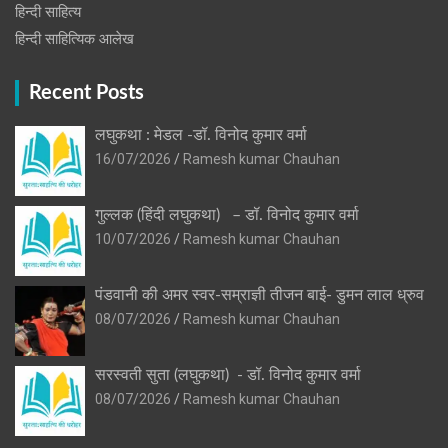
हिन्दी साहित्य
हिन्दी साहित्यिक आलेख
Recent Posts
लघुकथा : मेडल -डॉ. विनोद कुमार वर्मा
16/07/2026
Ramesh kumar Chauhan
गुल्लक (हिंदी लघुकथा) – डॉ. विनोद कुमार वर्मा
10/07/2026
Ramesh kumar Chauhan
पंडवानी की अमर स्वर-सम्राज्ञी तीजन बाई- डुमन लाल ध्रुव
08/07/2026
Ramesh kumar Chauhan
सरस्वती सुता (लघुकथा) ​- डॉ. विनोद कुमार वर्मा
08/07/2026
Ramesh kumar Chauhan