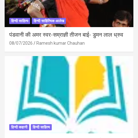
हिन्दी साहित्य
हिन्दी साहित्यिक आलेख
पंडवानी की अमर स्वर-सम्राज्ञी तीजन बाई- डुमन लाल ध्रुव
08/07/2026
Ramesh kumar Chauhan
हिन्दी कहानी
हिन्दी साहित्य