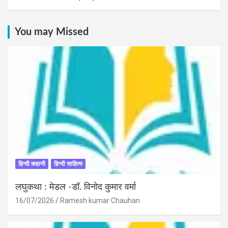
You may Missed
हिन्दी कहानी
हिन्दी साहित्य
लघुकथा : मेडल -डॉ. विनोद कुमार वर्मा
16/07/2026
Ramesh kumar Chauhan