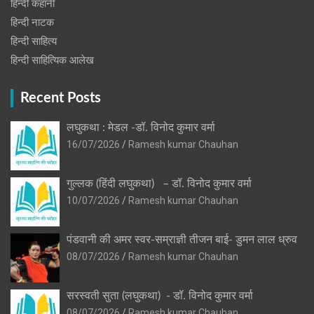
हिन्दी कहानी
हिन्‍दी नाटक
हिन्दी साहित्य
हिन्दी साहित्यिक आलेख
Recent Posts
लघुकथा : मेडल -डॉ. विनोद कुमार वर्मा
16/07/2026
Ramesh kumar Chauhan
गुल्लक (हिंदी लघुकथा) – डॉ. विनोद कुमार वर्मा
10/07/2026
Ramesh kumar Chauhan
पंडवानी की अमर स्वर-सम्राज्ञी तीजन बाई- डुमन लाल ध्रुव
08/07/2026
Ramesh kumar Chauhan
सरस्वती सुता (लघुकथा) ​- डॉ. विनोद कुमार वर्मा
08/07/2026
Ramesh kumar Chauhan