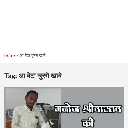
Home
आ बेटा चुरगे खाबे
Tag:
आ बेटा चुरगे खाबे