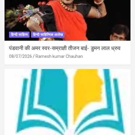
हिन्दी साहित्य
हिन्दी साहित्यिक आलेख
पंडवानी की अमर स्वर-सम्राज्ञी तीजन बाई- डुमन लाल ध्रुव
08/07/2026
Ramesh kumar Chauhan