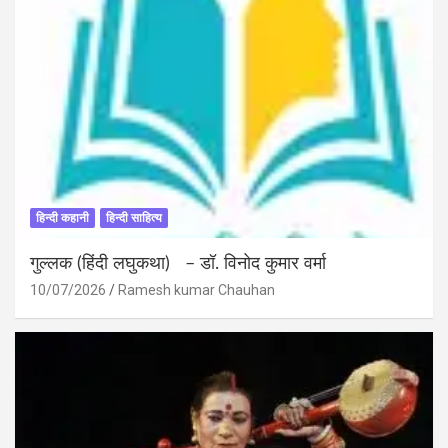
हिन्दी कहानी
हिन्दी साहित्य
गुल्लक (हिंदी लघुकथा) – डॉ. विनोद कुमार वर्मा
10/07/2026
Ramesh kumar Chauhan