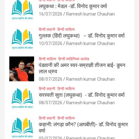
लघुकथा : मेडल -डॉ. विनोद कुमार वर्मा
16/07/2026
Ramesh kumar Chauhan
हिन्दी कहानी
हिन्दी साहित्य
गुल्लक (हिंदी लघुकथा) – डॉ. विनोद कुमार वर्मा
10/07/2026
Ramesh kumar Chauhan
हिन्दी साहित्य
हिन्दी साहित्यिक आलेख
पंडवानी की अमर स्वर-सम्राज्ञी तीजन बाई- डुमन
लाल ध्रुव
08/07/2026
Ramesh kumar Chauhan
हिन्दी कहानी
हिन्दी साहित्य
सरस्वती सुता (लघुकथा) ​- डॉ. विनोद कुमार वर्मा
08/07/2026
Ramesh kumar Chauhan
हिन्दी कहानी
हिन्दी साहित्य
कहानी: लंगड़ा कौन? (आपबीती)​- डॉ. विनोद कुमार
वर्मा
05/07/2026
Ramesh kumar Chauhan