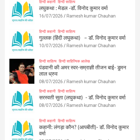
हिन्दी कहानी
हिन्दी साहित्य
लघुकथा : मेडल -डॉ. विनोद कुमार वर्मा
16/07/2026
Ramesh kumar Chauhan
हिन्दी कहानी
हिन्दी साहित्य
गुल्लक (हिंदी लघुकथा) – डॉ. विनोद कुमार वर्मा
10/07/2026
Ramesh kumar Chauhan
हिन्दी साहित्य
हिन्दी साहित्यिक आलेख
पंडवानी की अमर स्वर-सम्राज्ञी तीजन बाई- डुमन
लाल ध्रुव
08/07/2026
Ramesh kumar Chauhan
हिन्दी कहानी
हिन्दी साहित्य
सरस्वती सुता (लघुकथा) ​- डॉ. विनोद कुमार वर्मा
08/07/2026
Ramesh kumar Chauhan
हिन्दी कहानी
हिन्दी साहित्य
कहानी: लंगड़ा कौन? (आपबीती)​- डॉ. विनोद कुमार
वर्मा