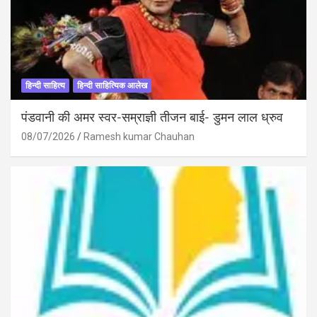
हिन्दी साहित्य
हिन्दी साहित्यिक आलेख
पंडवानी की अमर स्वर-सम्राज्ञी तीजन बाई- डुमन लाल ध्रुव
08/07/2026
Ramesh kumar Chauhan