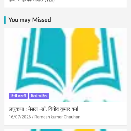
You may Missed
हिन्दी कहानी
हिन्दी साहित्य
लघुकथा : मेडल -डॉ. विनोद कुमार वर्मा
16/07/2026
Ramesh kumar Chauhan