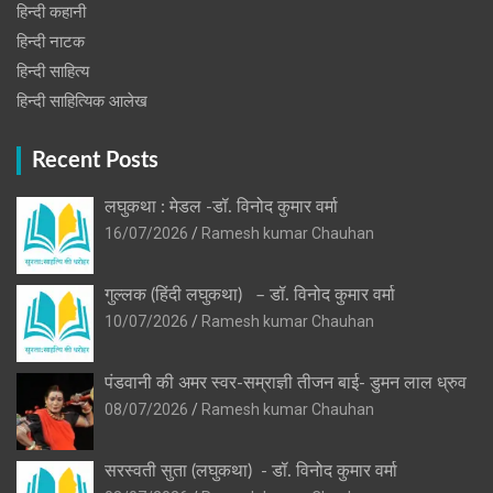
हिन्दी कहानी
हिन्‍दी नाटक
हिन्दी साहित्य
हिन्दी साहित्यिक आलेख
Recent Posts
लघुकथा : मेडल -डॉ. विनोद कुमार वर्मा
16/07/2026
Ramesh kumar Chauhan
गुल्लक (हिंदी लघुकथा) – डॉ. विनोद कुमार वर्मा
10/07/2026
Ramesh kumar Chauhan
पंडवानी की अमर स्वर-सम्राज्ञी तीजन बाई- डुमन लाल ध्रुव
08/07/2026
Ramesh kumar Chauhan
सरस्वती सुता (लघुकथा) ​- डॉ. विनोद कुमार वर्मा