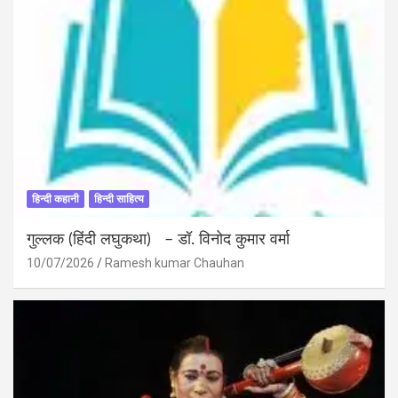
हिन्दी कहानी
हिन्दी साहित्य
गुल्लक (हिंदी लघुकथा) – डॉ. विनोद कुमार वर्मा
10/07/2026
Ramesh kumar Chauhan