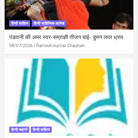
हिन्दी साहित्य
हिन्दी साहित्यिक आलेख
पंडवानी की अमर स्वर-सम्राज्ञी तीजन बाई- डुमन लाल ध्रुव
08/07/2026
Ramesh kumar Chauhan
हिन्दी कहानी
हिन्दी साहित्य