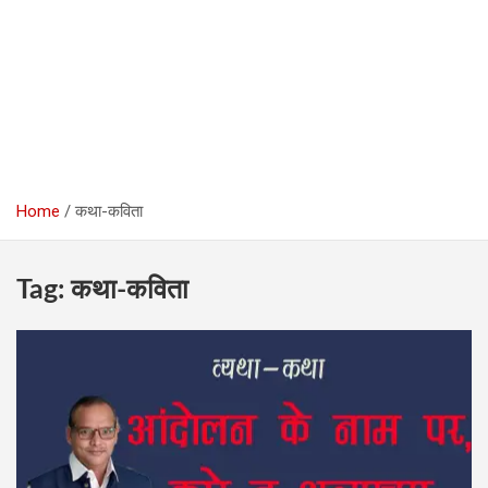
Home
कथा-कविता
Tag:
कथा-कविता