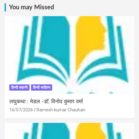
You may Missed
हिन्दी कहानी
हिन्दी साहित्य
लघुकथा : मेडल -डॉ. विनोद कुमार वर्मा
16/07/2026
Ramesh kumar Chauhan