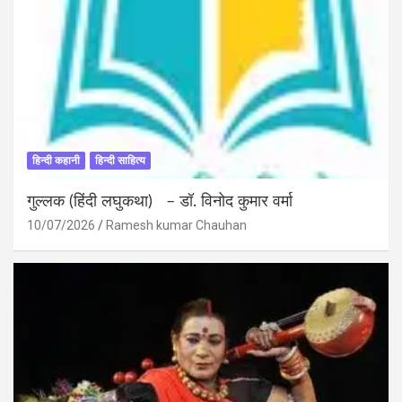
हिन्दी कहानी
हिन्दी साहित्य
गुल्लक (हिंदी लघुकथा) – डॉ. विनोद कुमार वर्मा
10/07/2026
Ramesh kumar Chauhan