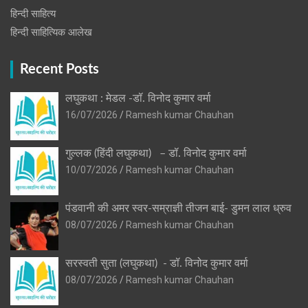
हिन्दी साहित्य
हिन्दी साहित्यिक आलेख
Recent Posts
लघुकथा : मेडल -डॉ. विनोद कुमार वर्मा
16/07/2026
Ramesh kumar Chauhan
गुल्लक (हिंदी लघुकथा) – डॉ. विनोद कुमार वर्मा
10/07/2026
Ramesh kumar Chauhan
पंडवानी की अमर स्वर-सम्राज्ञी तीजन बाई- डुमन लाल ध्रुव
08/07/2026
Ramesh kumar Chauhan
सरस्वती सुता (लघुकथा) ​- डॉ. विनोद कुमार वर्मा
08/07/2026
Ramesh kumar Chauhan