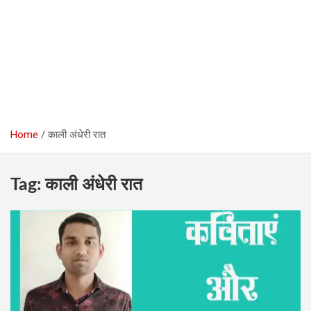
Home
काली अंधेरी रात
Tag:
काली अंधेरी रात