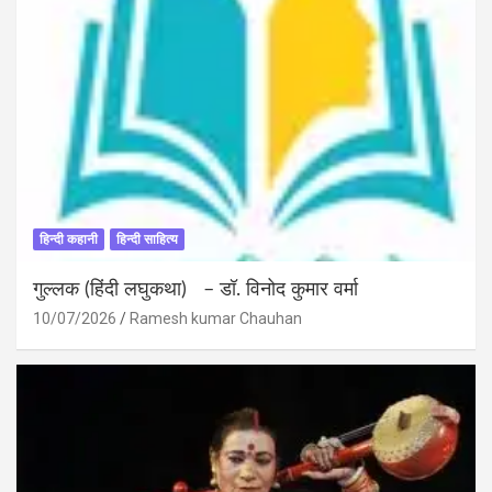
हिन्दी कहानी
हिन्दी साहित्य
गुल्लक (हिंदी लघुकथा) – डॉ. विनोद कुमार वर्मा
10/07/2026
Ramesh kumar Chauhan