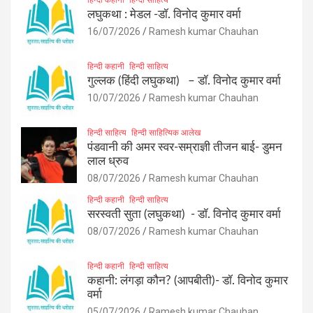
लघुकथा : मेडल -डॉ. विनोद कुमार वर्मा
16/07/2026
Ramesh kumar Chauhan
हिन्दी कहानी
हिन्दी साहित्य
गुल्लक (हिंदी लघुकथा) – डॉ. विनोद कुमार वर्मा
10/07/2026
Ramesh kumar Chauhan
हिन्दी साहित्य
हिन्दी साहित्यिक आलेख
पंडवानी की अमर स्वर-सम्राज्ञी तीजन बाई- डुमन
लाल ध्रुव
08/07/2026
Ramesh kumar Chauhan
हिन्दी कहानी
हिन्दी साहित्य
सरस्वती सुता (लघुकथा) ​- डॉ. विनोद कुमार वर्मा
08/07/2026
Ramesh kumar Chauhan
हिन्दी कहानी
हिन्दी साहित्य
कहानी: लंगड़ा कौन? (आपबीती)​- डॉ. विनोद कुमार
वर्मा
05/07/2026
Ramesh kumar Chauhan