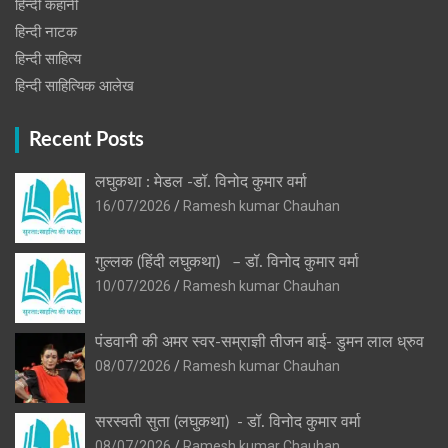
हिन्दी कहानी
हिन्‍दी नाटक
हिन्दी साहित्य
हिन्दी साहित्यिक आलेख
Recent Posts
लघुकथा : मेडल -डॉ. विनोद कुमार वर्मा
16/07/2026
Ramesh kumar Chauhan
गुल्लक (हिंदी लघुकथा) – डॉ. विनोद कुमार वर्मा
10/07/2026
Ramesh kumar Chauhan
पंडवानी की अमर स्वर-सम्राज्ञी तीजन बाई- डुमन लाल ध्रुव
08/07/2026
Ramesh kumar Chauhan
सरस्वती सुता (लघुकथा) ​- डॉ. विनोद कुमार वर्मा
08/07/2026
Ramesh kumar Chauhan