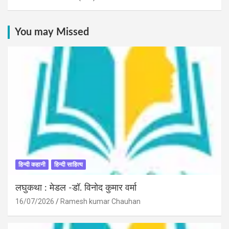
You may Missed
हिन्दी कहानी
हिन्दी साहित्य
लघुकथा : मेडल -डॉ. विनोद कुमार वर्मा
16/07/2026
Ramesh kumar Chauhan