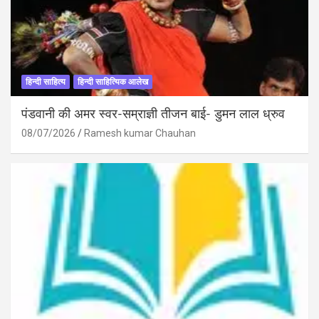
हिन्दी साहित्य
हिन्दी साहित्यिक आलेख
पंडवानी की अमर स्वर-सम्राज्ञी तीजन बाई- डुमन लाल ध्रुव
08/07/2026
Ramesh kumar Chauhan