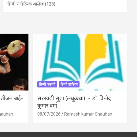
हिन्दी साहित्यिक आलेख
(128)
हिन्दी कहानी
हिन्दी साहित्य
ी तीजन बाई-
सरस्वती सुता (लघुकथा) ​- डॉ. विनोद
कुमार वर्मा
hauhan
08/07/2026
Ramesh kumar Chauhan