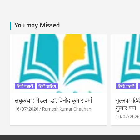
You may Missed
हिन्दी कहानी
हिन्दी साहित्य
हिन्दी कहानी
लघुकथा : मेडल -डॉ. विनोद कुमार वर्मा
गुल्लक (हि
कुमार वर्मा
16/07/2026
Ramesh kumar Chauhan
10/07/2026