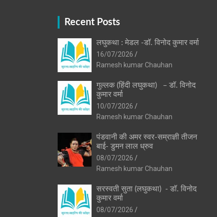
Recent Posts
लघुकथा : मेडल -डॉ. विनोद कुमार वर्मा
16/07/2026
Ramesh kumar Chauhan
गुल्लक (हिंदी लघुकथा) – डॉ. विनोद
कुमार वर्मा
10/07/2026
Ramesh kumar Chauhan
पंडवानी की अमर स्वर-सम्राज्ञी तीजन
बाई- डुमन लाल ध्रुव
08/07/2026
Ramesh kumar Chauhan
सरस्वती सुता (लघुकथा) ​- डॉ. विनोद
कुमार वर्मा
08/07/2026