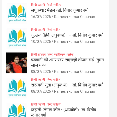
हिन्दी कहानी
हिन्दी साहित्य
लघुकथा : मेडल -डॉ. विनोद कुमार वर्मा
16/07/2026
Ramesh kumar Chauhan
हिन्दी कहानी
हिन्दी साहित्य
गुल्लक (हिंदी लघुकथा) – डॉ. विनोद कुमार वर्मा
10/07/2026
Ramesh kumar Chauhan
हिन्दी साहित्य
हिन्दी साहित्यिक आलेख
पंडवानी की अमर स्वर-सम्राज्ञी तीजन बाई- डुमन
लाल ध्रुव
08/07/2026
Ramesh kumar Chauhan
हिन्दी कहानी
हिन्दी साहित्य
सरस्वती सुता (लघुकथा) ​- डॉ. विनोद कुमार वर्मा
08/07/2026
Ramesh kumar Chauhan
हिन्दी कहानी
हिन्दी साहित्य
कहानी: लंगड़ा कौन? (आपबीती)​- डॉ. विनोद
कुमार वर्मा