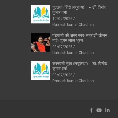
गुल्लक (हिंदी लघुकथा) – डॉ. विनोद
कुमार वर्मा
10/07/2026
Ramesh kumar Chauhan
पंडवानी की अमर स्वर-सम्राज्ञी तीजन
बाई- डुमन लाल ध्रुव
08/07/2026
Ramesh kumar Chauhan
सरस्वती सुता (लघुकथा) ​- डॉ. विनोद
कुमार वर्मा
08/07/2026
Ramesh kumar Chauhan