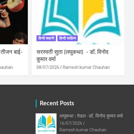
हिन्दी कहानी
हिन्दी साहित्य
ी तीजन बाई-
सरस्वती सुता (लघुकथा) ​- डॉ. विनोद
कुमार वर्मा
hauhan
08/07/2026
Ramesh kumar Chauhan
Recent Posts
लघुकथा : मेडल -डॉ. विनोद कुमार वर्मा
16/07/2026
Ramesh kumar Chauhan