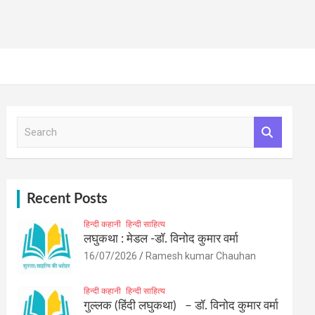
S
e
a
r
c
h
Recent Posts
हिन्दी कहानी
हिन्दी साहित्य
लघुकथा : मेडल -डॉ. विनोद कुमार वर्मा
16/07/2026
Ramesh kumar Chauhan
हिन्दी कहानी
हिन्दी साहित्य
गुल्लक (हिंदी लघुकथा) – डॉ. विनोद कुमार वर्मा