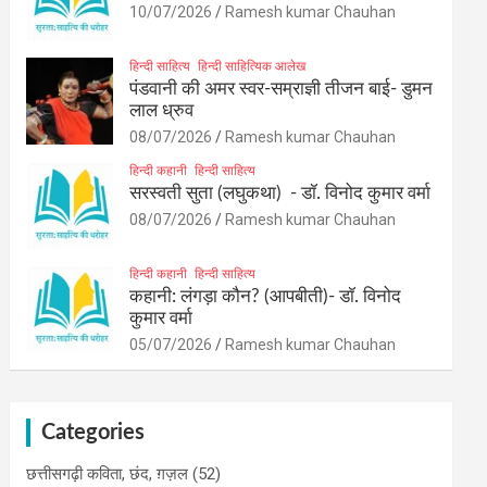
10/07/2026
Ramesh kumar Chauhan
हिन्दी साहित्य
हिन्दी साहित्यिक आलेख
पंडवानी की अमर स्वर-सम्राज्ञी तीजन बाई- डुमन
लाल ध्रुव
08/07/2026
Ramesh kumar Chauhan
हिन्दी कहानी
हिन्दी साहित्य
सरस्वती सुता (लघुकथा) ​- डॉ. विनोद कुमार वर्मा
08/07/2026
Ramesh kumar Chauhan
हिन्दी कहानी
हिन्दी साहित्य
कहानी: लंगड़ा कौन? (आपबीती)​- डॉ. विनोद
कुमार वर्मा
05/07/2026
Ramesh kumar Chauhan
Categories
छत्तीसगढ़ी कविता, छंद, ग़ज़ल
(52)