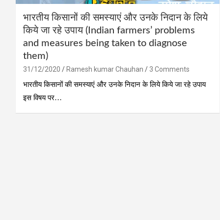
भारतीय किसानों की समस्‍याएं और उनके निदान के लिये
किये जा रहे उपाय (Indian farmers’ problems
and measures being taken to diagnose
them)
31/12/2020
Ramesh kumar Chauhan
3 Comments
भारतीय किसानों की समस्‍याएं और उनके निदान के लिये किये जा रहे उपाय
इस विषय पर…