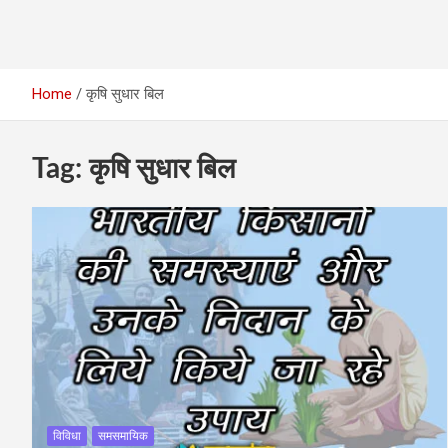
Home
कृषि सुधार बिल
Tag:
कृषि सुधार बिल
विविधा
समसमायिक