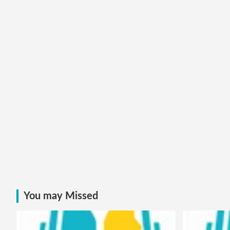
You may Missed