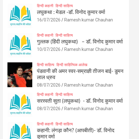
हिन्दी कहानी
हिन्दी साहित्य
लघुकथा : मेडल -डॉ. विनोद कुमार वर्मा
16/07/2026
Ramesh kumar Chauhan
हिन्दी कहानी
हिन्दी साहित्य
गुल्लक (हिंदी लघुकथा) – डॉ. विनोद कुमार वर्मा
10/07/2026
Ramesh kumar Chauhan
हिन्दी साहित्य
हिन्दी साहित्यिक आलेख
पंडवानी की अमर स्वर-सम्राज्ञी तीजन बाई- डुमन
लाल ध्रुव
08/07/2026
Ramesh kumar Chauhan
हिन्दी कहानी
हिन्दी साहित्य
सरस्वती सुता (लघुकथा) ​- डॉ. विनोद कुमार वर्मा
08/07/2026
Ramesh kumar Chauhan
हिन्दी कहानी
हिन्दी साहित्य
कहानी: लंगड़ा कौन? (आपबीती)​- डॉ. विनोद
कुमार वर्मा