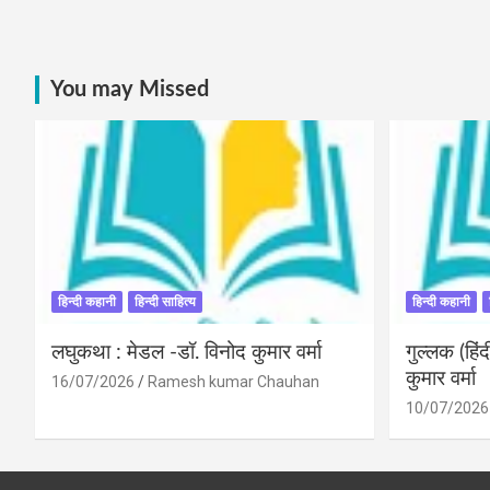
You may Missed
हिन्दी कहानी
हिन्दी साहित्य
हिन्दी कहानी
लघुकथा : मेडल -डॉ. विनोद कुमार वर्मा
गुल्लक (हि
कुमार वर्मा
16/07/2026
Ramesh kumar Chauhan
10/07/2026