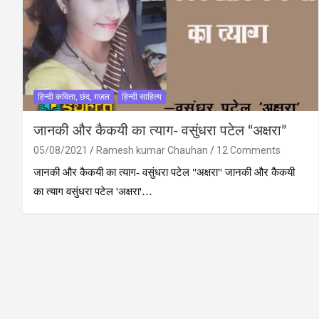
हिन्दी कविता, छंद, ग़ज़ल
हिन्दी साहित्य
जानकी और कैकयी का त्‍याग- वसुंधरा पटेल “अक्षरा”
05/08/2021
Ramesh kumar Chauhan
12 Comments
जानकी और कैकयी का त्‍याग- वसुंधरा पटेल "अक्षरा" जानकी और कैकयी
का त्‍याग वसुंधरा पटेल 'अक्षरा'…