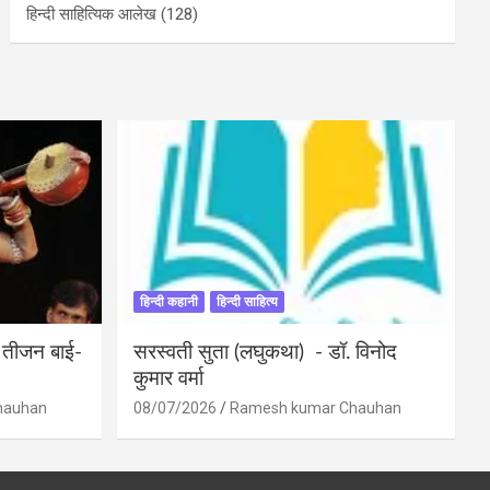
हिन्दी साहित्यिक आलेख
(128)
हिन्दी कहानी
हिन्दी साहित्य
ी तीजन बाई-
सरस्वती सुता (लघुकथा) ​- डॉ. विनोद
कुमार वर्मा
hauhan
08/07/2026
Ramesh kumar Chauhan