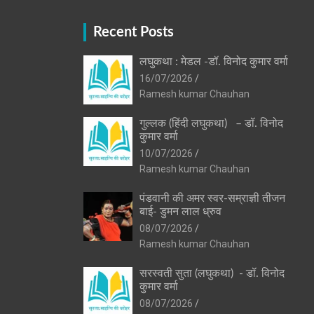
Recent Posts
लघुकथा : मेडल -डॉ. विनोद कुमार वर्मा
16/07/2026
Ramesh kumar Chauhan
गुल्लक (हिंदी लघुकथा) – डॉ. विनोद
कुमार वर्मा
10/07/2026
Ramesh kumar Chauhan
पंडवानी की अमर स्वर-सम्राज्ञी तीजन
बाई- डुमन लाल ध्रुव
08/07/2026
Ramesh kumar Chauhan
सरस्वती सुता (लघुकथा) ​- डॉ. विनोद
कुमार वर्मा
08/07/2026