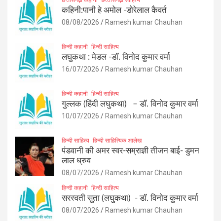
कहिनी:पानी हे अमोल -डोरेलाल कैवर्त
08/08/2026
Ramesh kumar Chauhan
हिन्दी कहानी
हिन्दी साहित्य
लघुकथा : मेडल -डॉ. विनोद कुमार वर्मा
16/07/2026
Ramesh kumar Chauhan
हिन्दी कहानी
हिन्दी साहित्य
गुल्लक (हिंदी लघुकथा) – डॉ. विनोद कुमार वर्मा
10/07/2026
Ramesh kumar Chauhan
हिन्दी साहित्य
हिन्दी साहित्यिक आलेख
पंडवानी की अमर स्वर-सम्राज्ञी तीजन बाई- डुमन
लाल ध्रुव
08/07/2026
Ramesh kumar Chauhan
हिन्दी कहानी
हिन्दी साहित्य
सरस्वती सुता (लघुकथा) ​- डॉ. विनोद कुमार वर्मा
08/07/2026
Ramesh kumar Chauhan