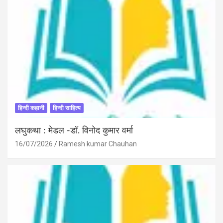
हिन्दी कहानी
हिन्दी साहित्य
लघुकथा : मेडल -डॉ. विनोद कुमार वर्मा
16/07/2026
Ramesh kumar Chauhan