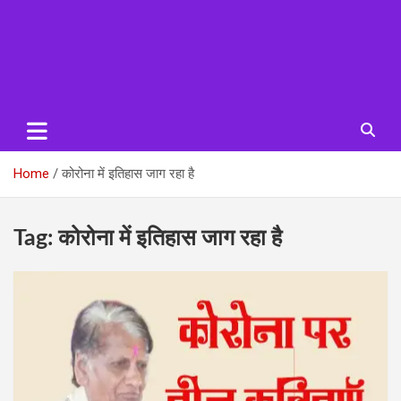
Home
कोरोना में इतिहास जाग रहा है
Tag:
कोरोना में इतिहास जाग रहा है