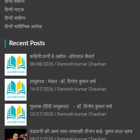
हिन्दी कहानी
हिन्‍दी नाटक
हिन्दी साहित्य
हिन्दी साहित्यिक आलेख
Recent Posts
कहिनी:पानी हे अमोल -डोरेलाल कैवर्त
08/08/2026
Ramesh kumar Chauhan
लघुकथा : मेडल -डॉ. विनोद कुमार वर्मा
16/07/2026
Ramesh kumar Chauhan
गुल्लक (हिंदी लघुकथा) – डॉ. विनोद कुमार वर्मा
10/07/2026
Ramesh kumar Chauhan
पंडवानी की अमर स्वर-सम्राज्ञी तीजन बाई- डुमन लाल ध्रुव
08/07/2026
Ramesh kumar Chauhan