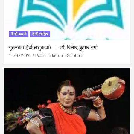
हिन्दी कहानी
हिन्दी साहित्य
गुल्लक (हिंदी लघुकथा) – डॉ. विनोद कुमार वर्मा
10/07/2026
Ramesh kumar Chauhan