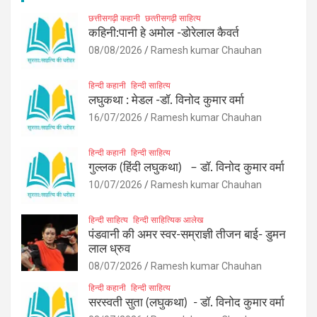
छत्तीसगढ़ी कहानी
छत्‍तीसगढ़ी साहित्‍य
कहिनी:पानी हे अमोल -डोरेलाल कैवर्त
08/08/2026
Ramesh kumar Chauhan
हिन्दी कहानी
हिन्दी साहित्य
लघुकथा : मेडल -डॉ. विनोद कुमार वर्मा
16/07/2026
Ramesh kumar Chauhan
हिन्दी कहानी
हिन्दी साहित्य
गुल्लक (हिंदी लघुकथा) – डॉ. विनोद कुमार वर्मा
10/07/2026
Ramesh kumar Chauhan
हिन्दी साहित्य
हिन्दी साहित्यिक आलेख
पंडवानी की अमर स्वर-सम्राज्ञी तीजन बाई- डुमन
लाल ध्रुव
08/07/2026
Ramesh kumar Chauhan
हिन्दी कहानी
हिन्दी साहित्य
सरस्वती सुता (लघुकथा) ​- डॉ. विनोद कुमार वर्मा