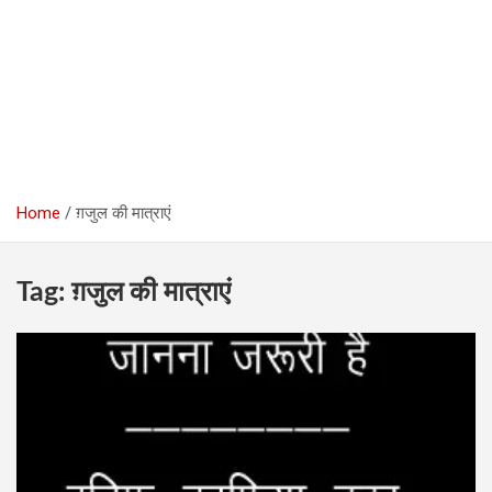
Home
ग़जुल की मात्राएं
Tag:
ग़जुल की मात्राएं