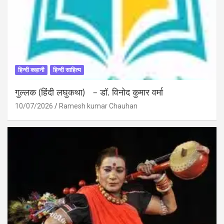
हिन्दी कहानी
हिन्दी साहित्य
गुल्लक (हिंदी लघुकथा) – डॉ. विनोद कुमार वर्मा
10/07/2026
Ramesh kumar Chauhan