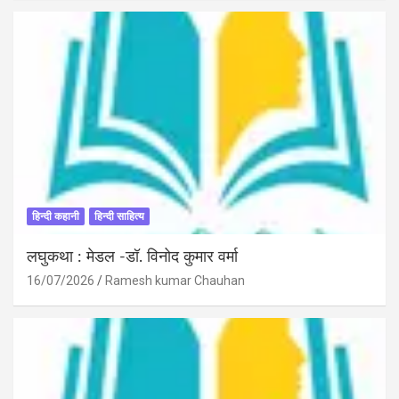
हिन्दी कहानी
हिन्दी साहित्य
लघुकथा : मेडल -डॉ. विनोद कुमार वर्मा
16/07/2026
Ramesh kumar Chauhan