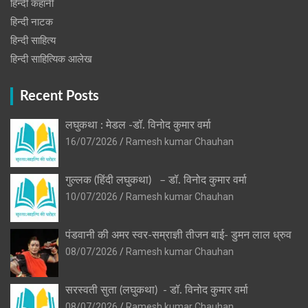
हिन्दी कहानी
हिन्‍दी नाटक
हिन्दी साहित्य
हिन्दी साहित्यिक आलेख
Recent Posts
लघुकथा : मेडल -डॉ. विनोद कुमार वर्मा
16/07/2026
Ramesh kumar Chauhan
गुल्लक (हिंदी लघुकथा) – डॉ. विनोद कुमार वर्मा
10/07/2026
Ramesh kumar Chauhan
पंडवानी की अमर स्वर-सम्राज्ञी तीजन बाई- डुमन लाल ध्रुव
08/07/2026
Ramesh kumar Chauhan
सरस्वती सुता (लघुकथा) ​- डॉ. विनोद कुमार वर्मा
08/07/2026
Ramesh kumar Chauhan