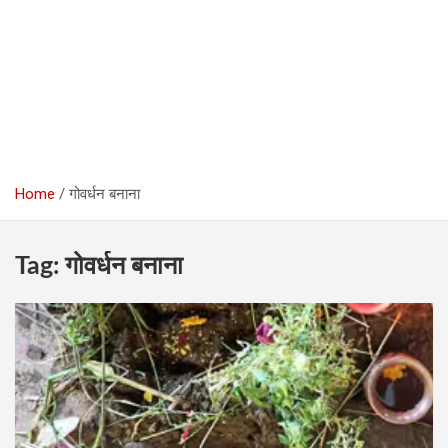
Home
गोवर्धन बनाना
Tag:
गोवर्धन बनाना