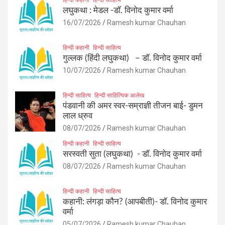
लघुकथा : मेडल -डॉ. विनोद कुमार वर्मा
16/07/2026
Ramesh kumar Chauhan
हिन्दी कहानी
हिन्दी साहित्य
गुल्लक (हिंदी लघुकथा) – डॉ. विनोद कुमार वर्मा
10/07/2026
Ramesh kumar Chauhan
हिन्दी साहित्य
हिन्दी साहित्यिक आलेख
पंडवानी की अमर स्वर-सम्राज्ञी तीजन बाई- डुमन
लाल ध्रुव
08/07/2026
Ramesh kumar Chauhan
हिन्दी कहानी
हिन्दी साहित्य
सरस्वती सुता (लघुकथा) ​- डॉ. विनोद कुमार वर्मा
08/07/2026
Ramesh kumar Chauhan
हिन्दी कहानी
हिन्दी साहित्य
कहानी: लंगड़ा कौन? (आपबीती)​- डॉ. विनोद कुमार
वर्मा
05/07/2026
Ramesh kumar Chauhan