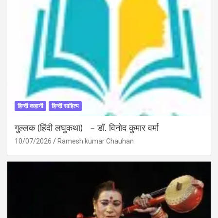
हिन्दी कहानी
हिन्दी साहित्य
गुल्लक (हिंदी लघुकथा) – डॉ. विनोद कुमार वर्मा
10/07/2026
Ramesh kumar Chauhan