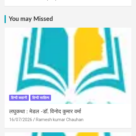
You may Missed
हिन्दी कहानी
हिन्दी साहित्य
लघुकथा : मेडल -डॉ. विनोद कुमार वर्मा
16/07/2026
Ramesh kumar Chauhan