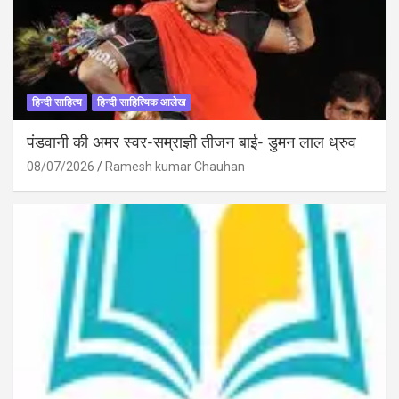
हिन्दी साहित्य
हिन्दी साहित्यिक आलेख
पंडवानी की अमर स्वर-सम्राज्ञी तीजन बाई- डुमन लाल ध्रुव
08/07/2026
Ramesh kumar Chauhan