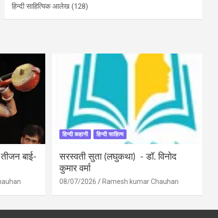
हिन्दी साहित्यिक आलेख
(128)
हिन्दी कहानी
हिन्दी साहित्य
ी तीजन बाई-
सरस्वती सुता (लघुकथा) ​- डॉ. विनोद
कुमार वर्मा
hauhan
08/07/2026
Ramesh kumar Chauhan