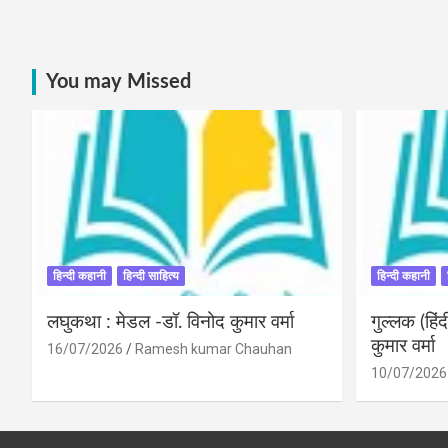
You may Missed
हिन्दी कहानी
हिन्दी साहित्य
हिन्दी कहानी
लघुकथा : मेडल -डॉ. विनोद कुमार वर्मा
गुल्लक (हि
कुमार वर्मा
16/07/2026
Ramesh kumar Chauhan
10/07/2026