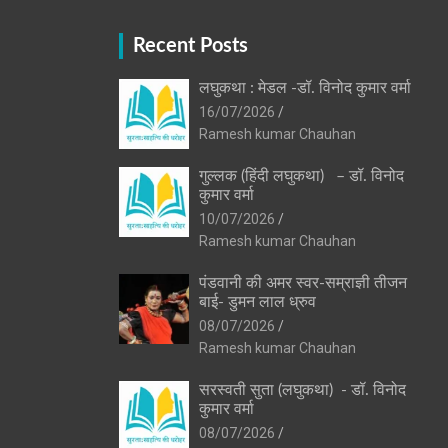
Recent Posts
लघुकथा : मेडल -डॉ. विनोद कुमार वर्मा
16/07/2026
Ramesh kumar Chauhan
गुल्लक (हिंदी लघुकथा) – डॉ. विनोद
कुमार वर्मा
10/07/2026
Ramesh kumar Chauhan
पंडवानी की अमर स्वर-सम्राज्ञी तीजन
बाई- डुमन लाल ध्रुव
08/07/2026
Ramesh kumar Chauhan
सरस्वती सुता (लघुकथा) ​- डॉ. विनोद
कुमार वर्मा
08/07/2026