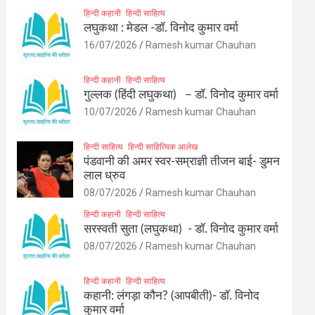
हिन्दी कहानी
हिन्दी साहित्य
लघुकथा : मेडल -डॉ. विनोद कुमार वर्मा
16/07/2026
Ramesh kumar Chauhan
हिन्दी कहानी
हिन्दी साहित्य
गुल्लक (हिंदी लघुकथा) – डॉ. विनोद कुमार वर्मा
10/07/2026
Ramesh kumar Chauhan
हिन्दी साहित्य
हिन्दी साहित्यिक आलेख
पंडवानी की अमर स्वर-सम्राज्ञी तीजन बाई- डुमन
लाल ध्रुव
08/07/2026
Ramesh kumar Chauhan
हिन्दी कहानी
हिन्दी साहित्य
सरस्वती सुता (लघुकथा) ​- डॉ. विनोद कुमार वर्मा
08/07/2026
Ramesh kumar Chauhan
हिन्दी कहानी
हिन्दी साहित्य
कहानी: लंगड़ा कौन? (आपबीती)​- डॉ. विनोद
कुमार वर्मा