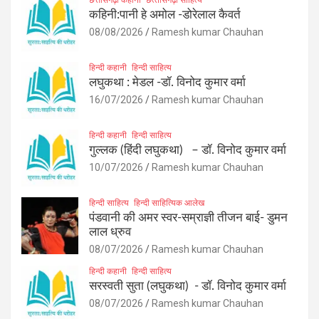
कहिनी:पानी हे अमोल -डोरेलाल कैवर्त
08/08/2026
Ramesh kumar Chauhan
हिन्दी कहानी
हिन्दी साहित्य
लघुकथा : मेडल -डॉ. विनोद कुमार वर्मा
16/07/2026
Ramesh kumar Chauhan
हिन्दी कहानी
हिन्दी साहित्य
गुल्लक (हिंदी लघुकथा) – डॉ. विनोद कुमार वर्मा
10/07/2026
Ramesh kumar Chauhan
हिन्दी साहित्य
हिन्दी साहित्यिक आलेख
पंडवानी की अमर स्वर-सम्राज्ञी तीजन बाई- डुमन
लाल ध्रुव
08/07/2026
Ramesh kumar Chauhan
हिन्दी कहानी
हिन्दी साहित्य
सरस्वती सुता (लघुकथा) ​- डॉ. विनोद कुमार वर्मा
08/07/2026
Ramesh kumar Chauhan