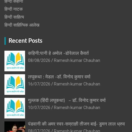
हिन्दी कहानी
हिन्‍दी नाटक
हिन्दी साहित्य
हिन्दी साहित्यिक आलेख
Recent Posts
कहिनी:पानी हे अमोल -डोरेलाल कैवर्त
08/08/2026
Ramesh kumar Chauhan
लघुकथा : मेडल -डॉ. विनोद कुमार वर्मा
16/07/2026
Ramesh kumar Chauhan
गुल्लक (हिंदी लघुकथा) – डॉ. विनोद कुमार वर्मा
10/07/2026
Ramesh kumar Chauhan
पंडवानी की अमर स्वर-सम्राज्ञी तीजन बाई- डुमन लाल ध्रुव
08/07/2026
Ramesh kumar Chauhan