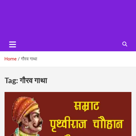
Home
गौरव गाथा
Tag:
गौरव गाथा