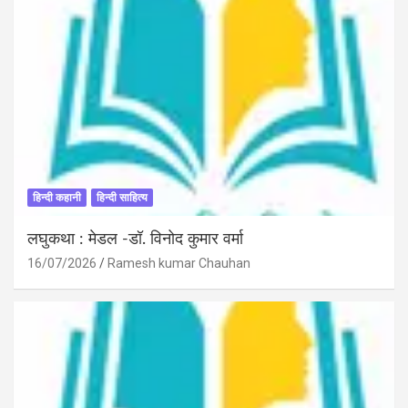
हिन्दी कहानी
हिन्दी साहित्य
लघुकथा : मेडल -डॉ. विनोद कुमार वर्मा
16/07/2026
Ramesh kumar Chauhan