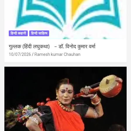
हिन्दी कहानी
हिन्दी साहित्य
गुल्लक (हिंदी लघुकथा) – डॉ. विनोद कुमार वर्मा
10/07/2026
Ramesh kumar Chauhan