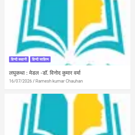
हिन्दी कहानी
हिन्दी साहित्य
लघुकथा : मेडल -डॉ. विनोद कुमार वर्मा
16/07/2026
Ramesh kumar Chauhan