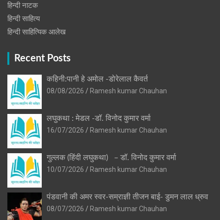
हिन्‍दी नाटक
हिन्दी साहित्य
हिन्दी साहित्यिक आलेख
Recent Posts
कहिनी:पानी हे अमोल -डोरेलाल कैवर्त
08/08/2026
Ramesh kumar Chauhan
लघुकथा : मेडल -डॉ. विनोद कुमार वर्मा
16/07/2026
Ramesh kumar Chauhan
गुल्लक (हिंदी लघुकथा) – डॉ. विनोद कुमार वर्मा
10/07/2026
Ramesh kumar Chauhan
पंडवानी की अमर स्वर-सम्राज्ञी तीजन बाई- डुमन लाल ध्रुव
08/07/2026
Ramesh kumar Chauhan