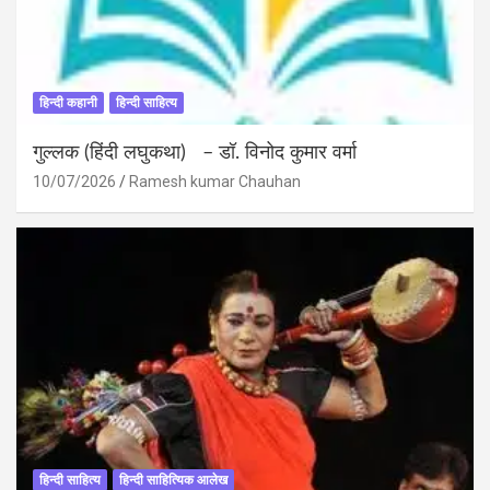
हिन्दी कहानी
हिन्दी साहित्य
गुल्लक (हिंदी लघुकथा) – डॉ. विनोद कुमार वर्मा
10/07/2026
Ramesh kumar Chauhan
हिन्दी साहित्य
हिन्दी साहित्यिक आलेख