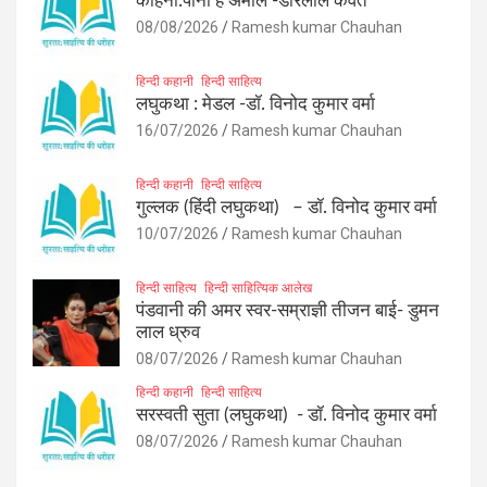
कहिनी:पानी हे अमोल -डोरेलाल कैवर्त
08/08/2026
Ramesh kumar Chauhan
हिन्दी कहानी
हिन्दी साहित्य
लघुकथा : मेडल -डॉ. विनोद कुमार वर्मा
16/07/2026
Ramesh kumar Chauhan
हिन्दी कहानी
हिन्दी साहित्य
गुल्लक (हिंदी लघुकथा) – डॉ. विनोद कुमार वर्मा
10/07/2026
Ramesh kumar Chauhan
हिन्दी साहित्य
हिन्दी साहित्यिक आलेख
पंडवानी की अमर स्वर-सम्राज्ञी तीजन बाई- डुमन
लाल ध्रुव
08/07/2026
Ramesh kumar Chauhan
हिन्दी कहानी
हिन्दी साहित्य
सरस्वती सुता (लघुकथा) ​- डॉ. विनोद कुमार वर्मा
08/07/2026
Ramesh kumar Chauhan