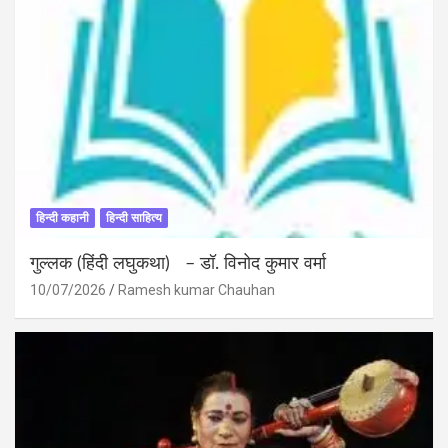
हिन्दी कहानी
हिन्दी साहित्य
गुल्लक (हिंदी लघुकथा) – डॉ. विनोद कुमार वर्मा
10/07/2026
Ramesh kumar Chauhan