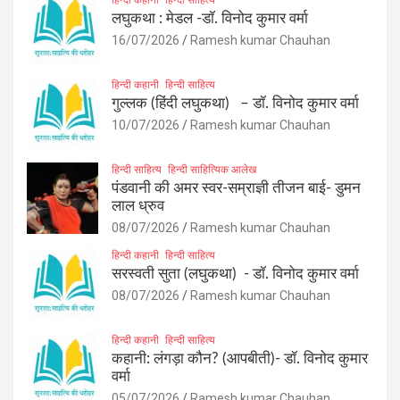
लघुकथा : मेडल -डॉ. विनोद कुमार वर्मा
16/07/2026
Ramesh kumar Chauhan
हिन्दी कहानी
हिन्दी साहित्य
गुल्लक (हिंदी लघुकथा) – डॉ. विनोद कुमार वर्मा
10/07/2026
Ramesh kumar Chauhan
हिन्दी साहित्य
हिन्दी साहित्यिक आलेख
पंडवानी की अमर स्वर-सम्राज्ञी तीजन बाई- डुमन
लाल ध्रुव
08/07/2026
Ramesh kumar Chauhan
हिन्दी कहानी
हिन्दी साहित्य
सरस्वती सुता (लघुकथा) ​- डॉ. विनोद कुमार वर्मा
08/07/2026
Ramesh kumar Chauhan
हिन्दी कहानी
हिन्दी साहित्य
कहानी: लंगड़ा कौन? (आपबीती)​- डॉ. विनोद कुमार
वर्मा
05/07/2026
Ramesh kumar Chauhan