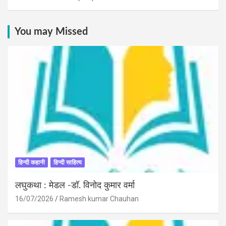
You may Missed
हिन्दी कहानी
हिन्दी साहित्य
लघुकथा : मेडल -डॉ. विनोद कुमार वर्मा
16/07/2026
Ramesh kumar Chauhan