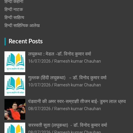
हिन्दी कहानी
हिन्‍दी नाटक
हिन्दी साहित्य
हिन्दी साहित्यिक आलेख
Recent Posts
लघुकथा : मेडल -डॉ. विनोद कुमार वर्मा
16/07/2026
Ramesh kumar Chauhan
गुल्लक (हिंदी लघुकथा) – डॉ. विनोद कुमार वर्मा
10/07/2026
Ramesh kumar Chauhan
पंडवानी की अमर स्वर-सम्राज्ञी तीजन बाई- डुमन लाल ध्रुव
08/07/2026
Ramesh kumar Chauhan
सरस्वती सुता (लघुकथा) ​- डॉ. विनोद कुमार वर्मा
08/07/2026
Ramesh kumar Chauhan