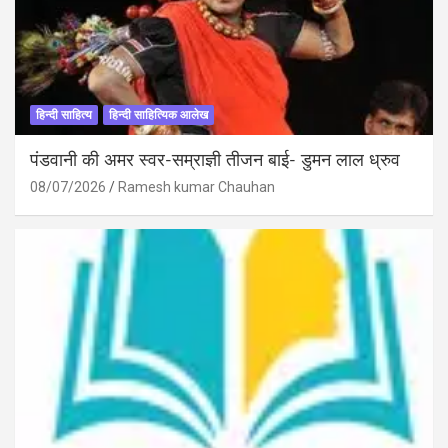
हिन्दी साहित्य
हिन्दी साहित्यिक आलेख
पंडवानी की अमर स्वर-सम्राज्ञी तीजन बाई- डुमन लाल ध्रुव
08/07/2026
Ramesh kumar Chauhan