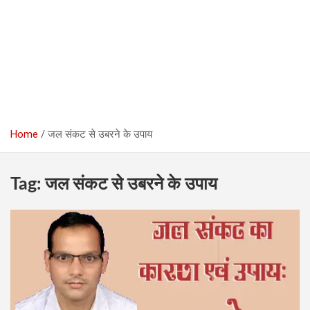
Home
जल संकट से उबरने के उपाय
Tag:
जल संकट से उबरने के उपाय