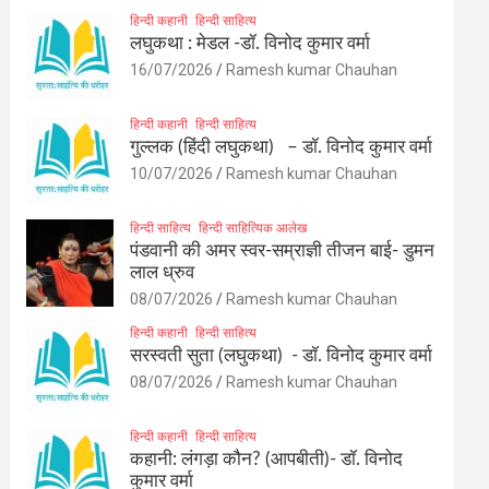
हिन्दी कहानी
हिन्दी साहित्य
लघुकथा : मेडल -डॉ. विनोद कुमार वर्मा
16/07/2026
Ramesh kumar Chauhan
हिन्दी कहानी
हिन्दी साहित्य
गुल्लक (हिंदी लघुकथा) – डॉ. विनोद कुमार वर्मा
10/07/2026
Ramesh kumar Chauhan
हिन्दी साहित्य
हिन्दी साहित्यिक आलेख
पंडवानी की अमर स्वर-सम्राज्ञी तीजन बाई- डुमन
लाल ध्रुव
08/07/2026
Ramesh kumar Chauhan
हिन्दी कहानी
हिन्दी साहित्य
सरस्वती सुता (लघुकथा) ​- डॉ. विनोद कुमार वर्मा
08/07/2026
Ramesh kumar Chauhan
हिन्दी कहानी
हिन्दी साहित्य
कहानी: लंगड़ा कौन? (आपबीती)​- डॉ. विनोद
कुमार वर्मा