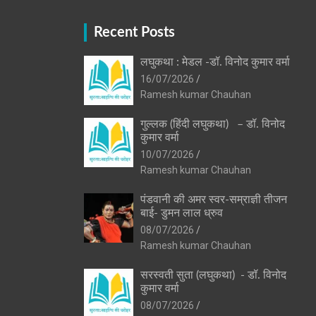
Recent Posts
लघुकथा : मेडल -डॉ. विनोद कुमार वर्मा
16/07/2026
Ramesh kumar Chauhan
गुल्लक (हिंदी लघुकथा) – डॉ. विनोद
कुमार वर्मा
10/07/2026
Ramesh kumar Chauhan
पंडवानी की अमर स्वर-सम्राज्ञी तीजन
बाई- डुमन लाल ध्रुव
08/07/2026
Ramesh kumar Chauhan
सरस्वती सुता (लघुकथा) ​- डॉ. विनोद
कुमार वर्मा
08/07/2026