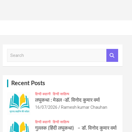
S
e
a
r
c
h
Recent Posts
हिन्दी कहानी
हिन्दी साहित्य
लघुकथा : मेडल -डॉ. विनोद कुमार वर्मा
16/07/2026
Ramesh kumar Chauhan
हिन्दी कहानी
हिन्दी साहित्य
गुल्लक (हिंदी लघुकथा) – डॉ. विनोद कुमार वर्मा