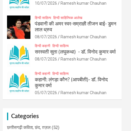
10/07/2026
Ramesh kumar Chauhan
हिन्दी साहित्य
हिन्दी साहित्यिक आलेख
पंडवानी की अमर स्वर-सम्राज्ञी तीजन बाई- डुमन
लाल ध्रुव
08/07/2026
Ramesh kumar Chauhan
हिन्दी कहानी
हिन्दी साहित्य
सरस्वती सुता (लघुकथा) ​- डॉ. विनोद कुमार वर्मा
08/07/2026
Ramesh kumar Chauhan
हिन्दी कहानी
हिन्दी साहित्य
कहानी: लंगड़ा कौन? (आपबीती)​- डॉ. विनोद
कुमार वर्मा
05/07/2026
Ramesh kumar Chauhan
Categories
छत्तीसगढ़ी कविता, छंद, ग़ज़ल
(52)