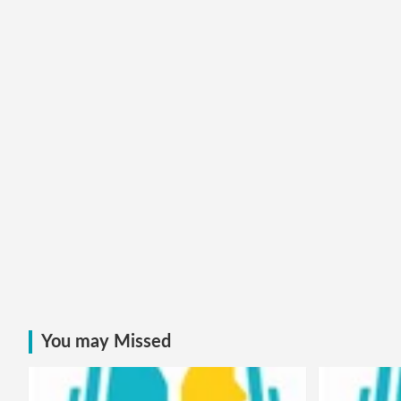
You may Missed