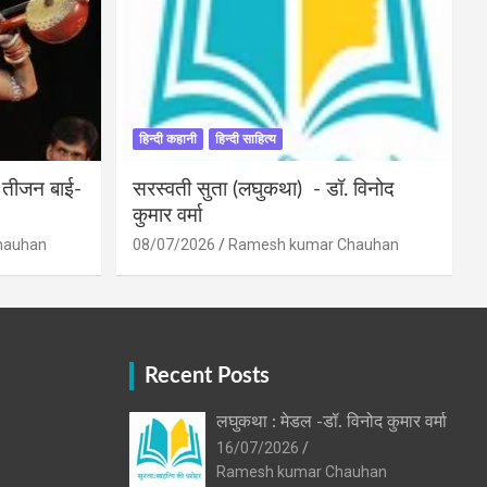
हिन्दी कहानी
हिन्दी साहित्य
ी तीजन बाई-
सरस्वती सुता (लघुकथा) ​- डॉ. विनोद
कुमार वर्मा
hauhan
08/07/2026
Ramesh kumar Chauhan
Recent Posts
लघुकथा : मेडल -डॉ. विनोद कुमार वर्मा
16/07/2026
Ramesh kumar Chauhan