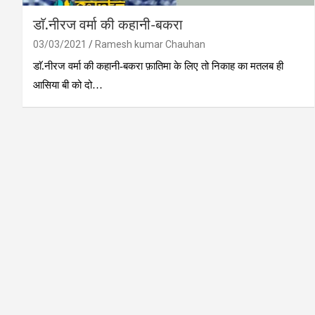
डाॅ.नीरज वर्मा की कहानी-बकरा
03/03/2021
Ramesh kumar Chauhan
डाॅ.नीरज वर्मा की कहानी-बकरा फ़ातिमा के लिए तो निकाह का मतलब ही
आसिया बी को दो…