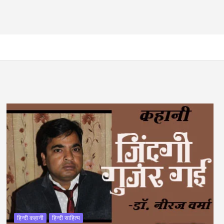
हिन्दी कहानी
हिन्दी साहित्य