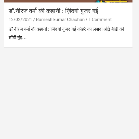
डाॅ.नीरज वर्मा की कहानी : ज़िंदगी गुजर गई
12/02/2021
Ramesh kumar Chauhan
1 Comment
डाॅ.नीरज वर्मा की कहानी : ज़िंदगी गुजर गई कोहरे का लबादा ओढ़े बीड़ी की
टोंटी मुंह…