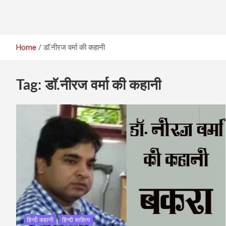
Home
डाॅ.नीरज वर्मा की कहानी
Tag:
डाॅ.नीरज वर्मा की कहानी
हिन्दी कहानी
हिन्दी साहित्य