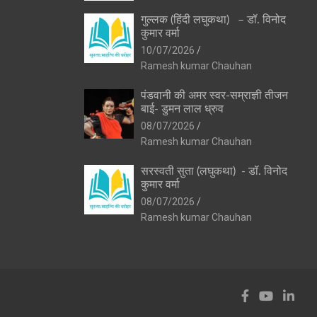
गुल्लक (हिंदी लघुकथा) – डॉ. विनोद
कुमार वर्मा
10/07/2026
Ramesh kumar Chauhan
पंडवानी की अमर स्वर-सम्राज्ञी तीजन
बाई- डुमन लाल ध्रुव
08/07/2026
Ramesh kumar Chauhan
सरस्वती सुता (लघुकथा) ​- डॉ. विनोद
कुमार वर्मा
08/07/2026
Ramesh kumar Chauhan