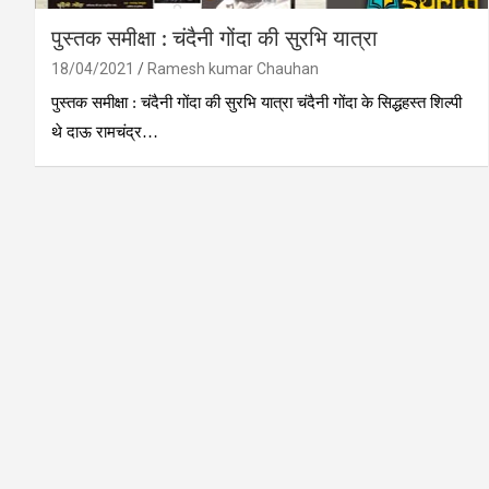
पुस्‍तक समीक्षा : चंदैनी गोंदा की सुरभि यात्रा
18/04/2021
Ramesh kumar Chauhan
पुस्‍तक समीक्षा : चंदैनी गोंदा की सुरभि यात्रा चंदैनी गोंदा के सिद्धहस्त शिल्पी
थे दाऊ रामचंद्र…