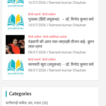
16/07/2026
Ramesh kumar Chauhan
हिन्दी कहानी
हिन्दी साहित्य
गुल्लक (हिंदी लघुकथा) – डॉ. विनोद कुमार वर्मा
10/07/2026
Ramesh kumar Chauhan
हिन्दी साहित्य
हिन्दी साहित्यिक आलेख
पंडवानी की अमर स्वर-सम्राज्ञी तीजन बाई- डुमन
लाल ध्रुव
08/07/2026
Ramesh kumar Chauhan
हिन्दी कहानी
हिन्दी साहित्य
सरस्वती सुता (लघुकथा) ​- डॉ. विनोद कुमार वर्मा
08/07/2026
Ramesh kumar Chauhan
Categories
छत्तीसगढ़ी कविता, छंद, ग़ज़ल
(52)