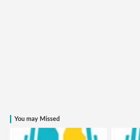
You may Missed