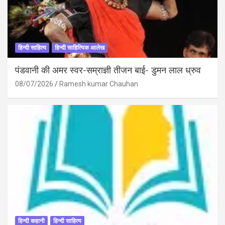
हिन्दी साहित्य
हिन्दी साहित्यिक आलेख
पंडवानी की अमर स्वर-सम्राज्ञी तीजन बाई- डुमन लाल ध्रुव
08/07/2026
Ramesh kumar Chauhan
हिन्दी कहानी
हिन्दी साहित्य