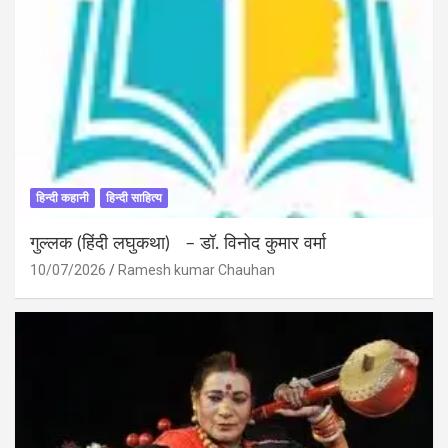
हिन्दी कहानी
हिन्दी साहित्य
गुल्लक (हिंदी लघुकथा) – डॉ. विनोद कुमार वर्मा
10/07/2026
Ramesh kumar Chauhan