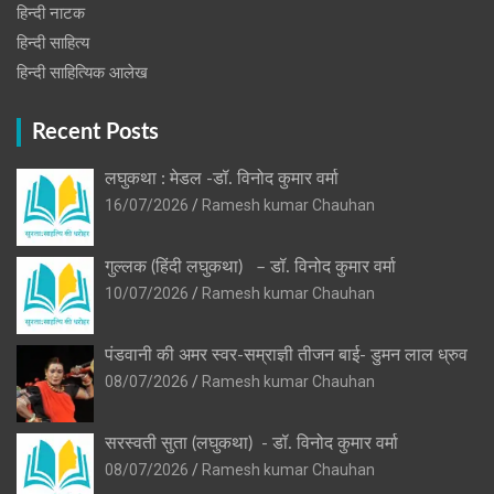
हिन्‍दी नाटक
हिन्दी साहित्य
हिन्दी साहित्यिक आलेख
Recent Posts
लघुकथा : मेडल -डॉ. विनोद कुमार वर्मा
16/07/2026
Ramesh kumar Chauhan
गुल्लक (हिंदी लघुकथा) – डॉ. विनोद कुमार वर्मा
10/07/2026
Ramesh kumar Chauhan
पंडवानी की अमर स्वर-सम्राज्ञी तीजन बाई- डुमन लाल ध्रुव
08/07/2026
Ramesh kumar Chauhan
सरस्वती सुता (लघुकथा) ​- डॉ. विनोद कुमार वर्मा
08/07/2026
Ramesh kumar Chauhan