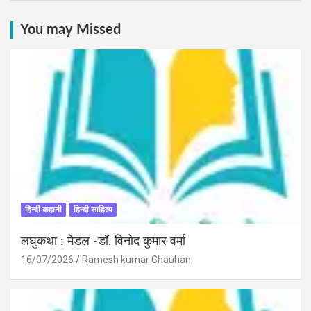
You may Missed
हिन्दी कहानी
हिन्दी साहित्य
लघुकथा : मेडल -डॉ. विनोद कुमार वर्मा
16/07/2026
Ramesh kumar Chauhan