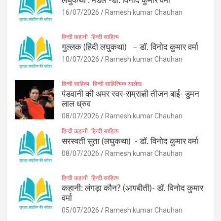
लघुकथा : मेडल -डॉ. विनोद कुमार वर्मा
16/07/2026
Ramesh kumar Chauhan
हिन्दी कहानी
हिन्दी साहित्य
गुल्लक (हिंदी लघुकथा) – डॉ. विनोद कुमार वर्मा
10/07/2026
Ramesh kumar Chauhan
हिन्दी साहित्य
हिन्दी साहित्यिक आलेख
पंडवानी की अमर स्वर-सम्राज्ञी तीजन बाई- डुमन
लाल ध्रुव
08/07/2026
Ramesh kumar Chauhan
हिन्दी कहानी
हिन्दी साहित्य
सरस्वती सुता (लघुकथा) ​- डॉ. विनोद कुमार वर्मा
08/07/2026
Ramesh kumar Chauhan
हिन्दी कहानी
हिन्दी साहित्य
कहानी: लंगड़ा कौन? (आपबीती)​- डॉ. विनोद कुमार
वर्मा
05/07/2026
Ramesh kumar Chauhan