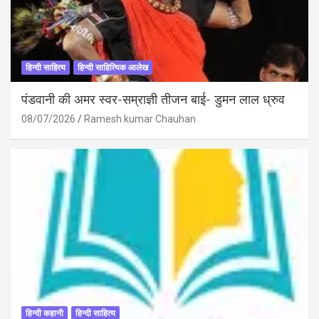
हिन्दी साहित्य
हिन्दी साहित्यिक आलेख
पंडवानी की अमर स्वर-सम्राज्ञी तीजन बाई- डुमन लाल ध्रुव
08/07/2026
Ramesh kumar Chauhan
हिन्दी कहानी
हिन्दी साहित्य