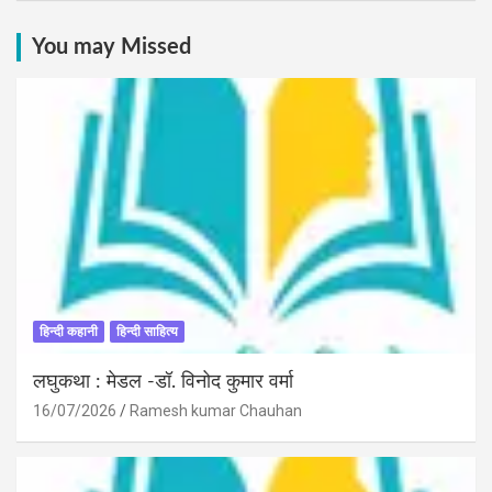
You may Missed
हिन्दी कहानी
हिन्दी साहित्य
लघुकथा : मेडल -डॉ. विनोद कुमार वर्मा
16/07/2026
Ramesh kumar Chauhan