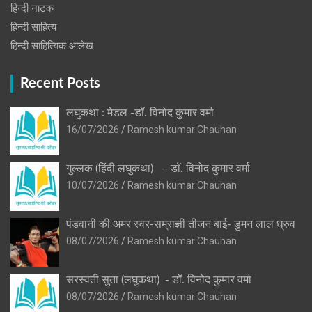
हिन्‍दी नाटक
हिन्दी साहित्य
हिन्दी साहित्यिक आलेख
Recent Posts
लघुकथा : मेडल -डॉ. विनोद कुमार वर्मा
16/07/2026
Ramesh kumar Chauhan
गुल्लक (हिंदी लघुकथा) – डॉ. विनोद कुमार वर्मा
10/07/2026
Ramesh kumar Chauhan
पंडवानी की अमर स्वर-सम्राज्ञी तीजन बाई- डुमन लाल ध्रुव
08/07/2026
Ramesh kumar Chauhan
सरस्वती सुता (लघुकथा) ​- डॉ. विनोद कुमार वर्मा
08/07/2026
Ramesh kumar Chauhan