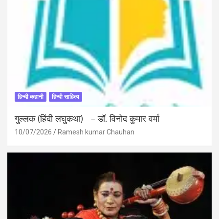
हिन्दी कहानी
हिन्दी साहित्य
गुल्लक (हिंदी लघुकथा) – डॉ. विनोद कुमार वर्मा
10/07/2026
Ramesh kumar Chauhan