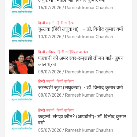
लघुकथा : मेडल -डॉ. विनोद कुमार वर्मा
16/07/2026
Ramesh kumar Chauhan
हिन्दी कहानी
हिन्दी साहित्य
गुल्लक (हिंदी लघुकथा) – डॉ. विनोद कुमार वर्मा
10/07/2026
Ramesh kumar Chauhan
हिन्दी साहित्य
हिन्दी साहित्यिक आलेख
पंडवानी की अमर स्वर-सम्राज्ञी तीजन बाई- डुमन
लाल ध्रुव
08/07/2026
Ramesh kumar Chauhan
हिन्दी कहानी
हिन्दी साहित्य
सरस्वती सुता (लघुकथा) ​- डॉ. विनोद कुमार वर्मा
08/07/2026
Ramesh kumar Chauhan
हिन्दी कहानी
हिन्दी साहित्य
कहानी: लंगड़ा कौन? (आपबीती)​- डॉ. विनोद कुमार
वर्मा
05/07/2026
Ramesh kumar Chauhan