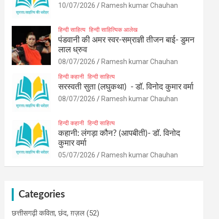
10/07/2026
Ramesh kumar Chauhan
हिन्दी साहित्य
हिन्दी साहित्यिक आलेख
पंडवानी की अमर स्वर-सम्राज्ञी तीजन बाई- डुमन
लाल ध्रुव
08/07/2026
Ramesh kumar Chauhan
हिन्दी कहानी
हिन्दी साहित्य
सरस्वती सुता (लघुकथा) ​- डॉ. विनोद कुमार वर्मा
08/07/2026
Ramesh kumar Chauhan
हिन्दी कहानी
हिन्दी साहित्य
कहानी: लंगड़ा कौन? (आपबीती)​- डॉ. विनोद
कुमार वर्मा
05/07/2026
Ramesh kumar Chauhan
Categories
छत्तीसगढ़ी कविता, छंद, ग़ज़ल
(52)