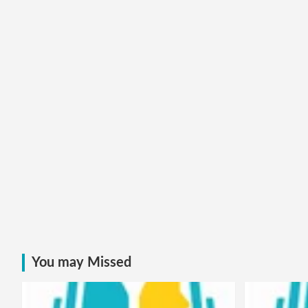
You may Missed