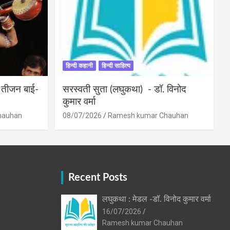
हिन्दी कहानी
हिन्दी साहित्य
ी तीजन बाई-
सरस्वती सुता (लघुकथा) ​- डॉ. विनोद
कुमार वर्मा
hauhan
08/07/2026
Ramesh kumar Chauhan
Recent Posts
लघुकथा : मेडल -डॉ. विनोद कुमार वर्मा
16/07/2026
Ramesh kumar Chauhan