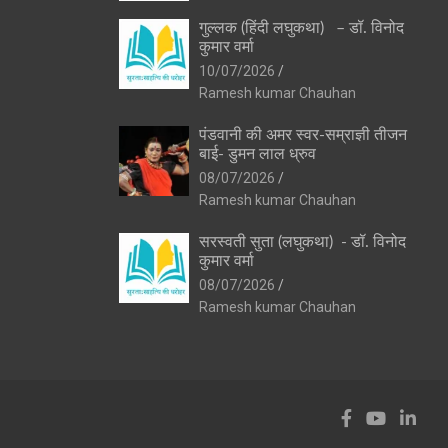
गुल्लक (हिंदी लघुकथा) – डॉ. विनोद
कुमार वर्मा
10/07/2026
Ramesh kumar Chauhan
पंडवानी की अमर स्वर-सम्राज्ञी तीजन
बाई- डुमन लाल ध्रुव
08/07/2026
Ramesh kumar Chauhan
सरस्वती सुता (लघुकथा) ​- डॉ. विनोद
कुमार वर्मा
08/07/2026
Ramesh kumar Chauhan