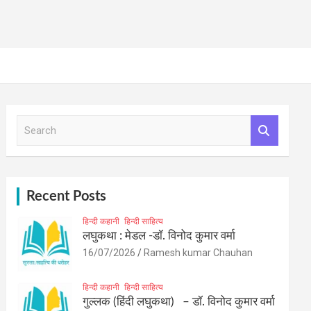
S
e
a
r
c
h
Recent Posts
हिन्दी कहानी
हिन्दी साहित्य
लघुकथा : मेडल -डॉ. विनोद कुमार वर्मा
16/07/2026
Ramesh kumar Chauhan
हिन्दी कहानी
हिन्दी साहित्य
गुल्लक (हिंदी लघुकथा) – डॉ. विनोद कुमार वर्मा