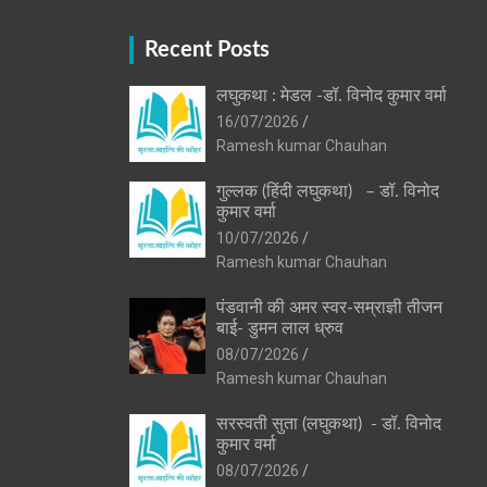
Recent Posts
लघुकथा : मेडल -डॉ. विनोद कुमार वर्मा
16/07/2026
Ramesh kumar Chauhan
गुल्लक (हिंदी लघुकथा) – डॉ. विनोद
कुमार वर्मा
10/07/2026
Ramesh kumar Chauhan
पंडवानी की अमर स्वर-सम्राज्ञी तीजन
बाई- डुमन लाल ध्रुव
08/07/2026
Ramesh kumar Chauhan
सरस्वती सुता (लघुकथा) ​- डॉ. विनोद
कुमार वर्मा
08/07/2026