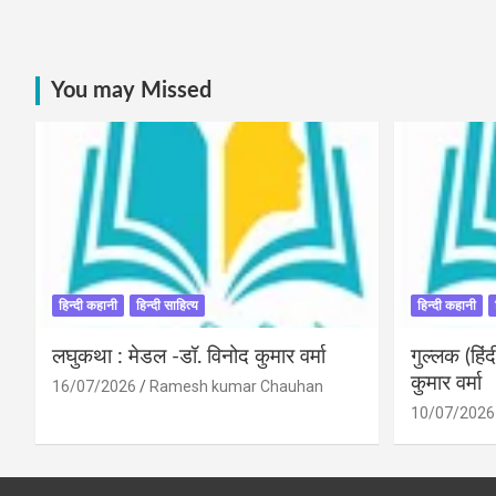
You may Missed
हिन्दी कहानी
हिन्दी साहित्य
हिन्दी कहानी
लघुकथा : मेडल -डॉ. विनोद कुमार वर्मा
गुल्लक (हि
कुमार वर्मा
16/07/2026
Ramesh kumar Chauhan
10/07/2026