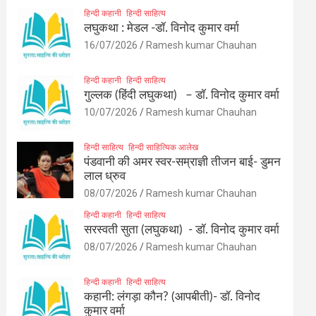
हिन्दी कहानी
हिन्दी साहित्य
लघुकथा : मेडल -डॉ. विनोद कुमार वर्मा
16/07/2026
Ramesh kumar Chauhan
हिन्दी कहानी
हिन्दी साहित्य
गुल्लक (हिंदी लघुकथा) – डॉ. विनोद कुमार वर्मा
10/07/2026
Ramesh kumar Chauhan
हिन्दी साहित्य
हिन्दी साहित्यिक आलेख
पंडवानी की अमर स्वर-सम्राज्ञी तीजन बाई- डुमन
लाल ध्रुव
08/07/2026
Ramesh kumar Chauhan
हिन्दी कहानी
हिन्दी साहित्य
सरस्वती सुता (लघुकथा) ​- डॉ. विनोद कुमार वर्मा
08/07/2026
Ramesh kumar Chauhan
हिन्दी कहानी
हिन्दी साहित्य
कहानी: लंगड़ा कौन? (आपबीती)​- डॉ. विनोद
कुमार वर्मा