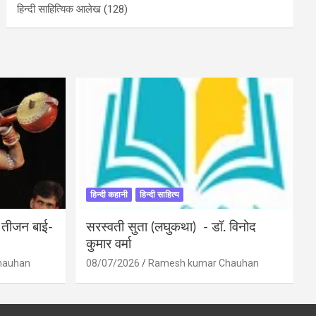
हिन्दी साहित्यिक आलेख
(128)
हिन्दी कहानी
हिन्दी साहित्य
ी तीजन बाई-
सरस्वती सुता (लघुकथा) ​- डॉ. विनोद
कुमार वर्मा
hauhan
08/07/2026
Ramesh kumar Chauhan