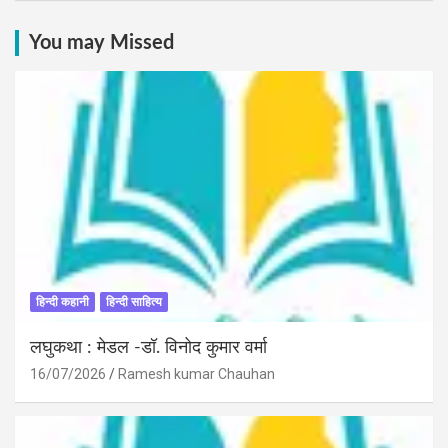
You may Missed
हिन्दी कहानी
हिन्दी साहित्य
लघुकथा : मेडल -डॉ. विनोद कुमार वर्मा
16/07/2026
Ramesh kumar Chauhan