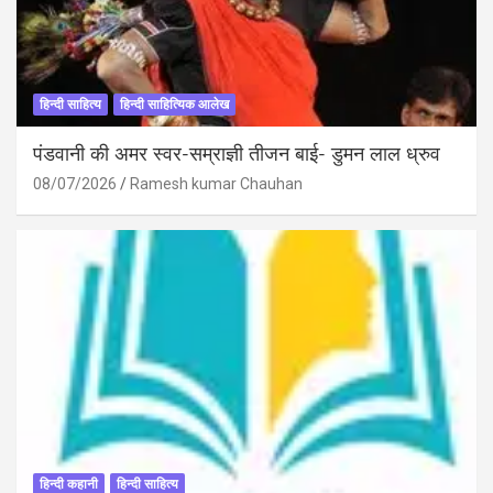
हिन्दी साहित्य
हिन्दी साहित्यिक आलेख
पंडवानी की अमर स्वर-सम्राज्ञी तीजन बाई- डुमन लाल ध्रुव
08/07/2026
Ramesh kumar Chauhan
हिन्दी कहानी
हिन्दी साहित्य