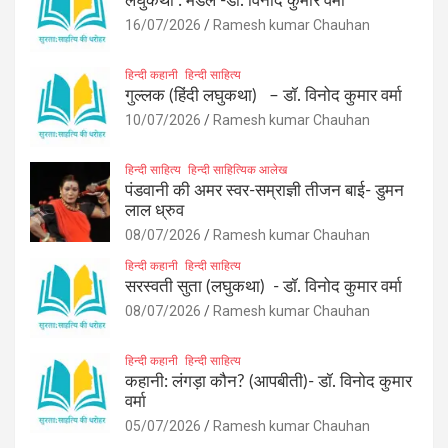
लघुकथा : मेडल -डॉ. विनोद कुमार वर्मा
16/07/2026
Ramesh kumar Chauhan
हिन्दी कहानी
हिन्दी साहित्य
गुल्लक (हिंदी लघुकथा) – डॉ. विनोद कुमार वर्मा
10/07/2026
Ramesh kumar Chauhan
हिन्दी साहित्य
हिन्दी साहित्यिक आलेख
पंडवानी की अमर स्वर-सम्राज्ञी तीजन बाई- डुमन
लाल ध्रुव
08/07/2026
Ramesh kumar Chauhan
हिन्दी कहानी
हिन्दी साहित्य
सरस्वती सुता (लघुकथा) ​- डॉ. विनोद कुमार वर्मा
08/07/2026
Ramesh kumar Chauhan
हिन्दी कहानी
हिन्दी साहित्य
कहानी: लंगड़ा कौन? (आपबीती)​- डॉ. विनोद कुमार
वर्मा
05/07/2026
Ramesh kumar Chauhan