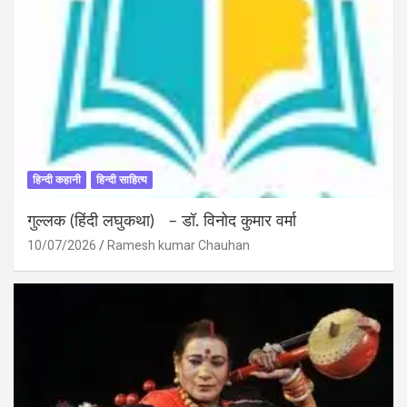
हिन्दी कहानी
हिन्दी साहित्य
गुल्लक (हिंदी लघुकथा) – डॉ. विनोद कुमार वर्मा
10/07/2026
Ramesh kumar Chauhan