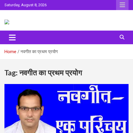
Skip
Saturday, August 8, 2026
to
content
Sahitya ki Dharohar
Surta
Home
नवगीत का प्रथम प्रयोग
Tag:
नवगीत का प्रथम प्रयोग