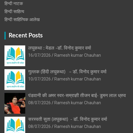
हिन्‍दी नाटक
हिन्दी साहित्य
हिन्दी साहित्यिक आलेख
Recent Posts
लघुकथा : मेडल -डॉ. विनोद कुमार वर्मा
16/07/2026
Ramesh kumar Chauhan
गुल्लक (हिंदी लघुकथा) – डॉ. विनोद कुमार वर्मा
10/07/2026
Ramesh kumar Chauhan
पंडवानी की अमर स्वर-सम्राज्ञी तीजन बाई- डुमन लाल ध्रुव
08/07/2026
Ramesh kumar Chauhan
सरस्वती सुता (लघुकथा) ​- डॉ. विनोद कुमार वर्मा
08/07/2026
Ramesh kumar Chauhan