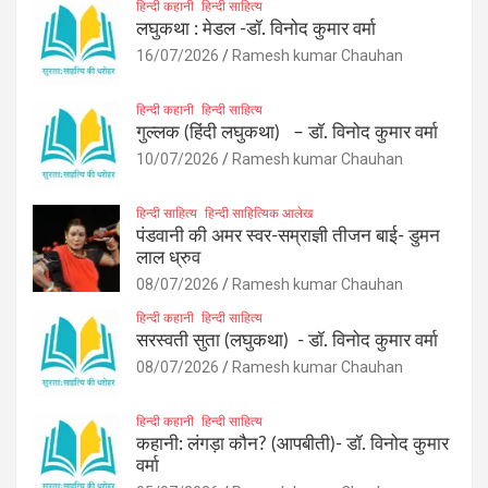
हिन्दी कहानी
हिन्दी साहित्य
लघुकथा : मेडल -डॉ. विनोद कुमार वर्मा
16/07/2026
Ramesh kumar Chauhan
हिन्दी कहानी
हिन्दी साहित्य
गुल्लक (हिंदी लघुकथा) – डॉ. विनोद कुमार वर्मा
10/07/2026
Ramesh kumar Chauhan
हिन्दी साहित्य
हिन्दी साहित्यिक आलेख
पंडवानी की अमर स्वर-सम्राज्ञी तीजन बाई- डुमन
लाल ध्रुव
08/07/2026
Ramesh kumar Chauhan
हिन्दी कहानी
हिन्दी साहित्य
सरस्वती सुता (लघुकथा) ​- डॉ. विनोद कुमार वर्मा
08/07/2026
Ramesh kumar Chauhan
हिन्दी कहानी
हिन्दी साहित्य
कहानी: लंगड़ा कौन? (आपबीती)​- डॉ. विनोद कुमार
वर्मा