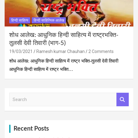
हिन्दी साहित्य
हिन्दी साहित्यिक आलेख
शोध आलेख: आधुनिक हिन्दी साहित्य में राष्ट्रभक्ति-
तुलसी देवी तिवारी (भाग-5)
19/03/2021
Ramesh kumar Chauhan
2 Comments
शोध आलेख: आधुनिक हिन्दी साहित्य में राष्ट्र भक्ति-तुलसी देवी तिवारी
आधुनिक हिन्दी साहित्य में राष्ट्र भक्ति…
S
e
a
r
c
h
Recent Posts