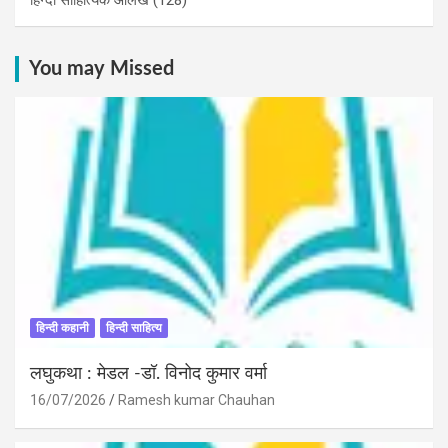
You may Missed
हिन्दी कहानी
हिन्दी साहित्य
लघुकथा : मेडल -डॉ. विनोद कुमार वर्मा
16/07/2026
Ramesh kumar Chauhan