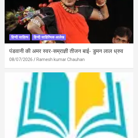
हिन्दी साहित्य
हिन्दी साहित्यिक आलेख
पंडवानी की अमर स्वर-सम्राज्ञी तीजन बाई- डुमन लाल ध्रुव
08/07/2026
Ramesh kumar Chauhan