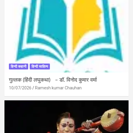
हिन्दी कहानी
हिन्दी साहित्य
गुल्लक (हिंदी लघुकथा) – डॉ. विनोद कुमार वर्मा
10/07/2026
Ramesh kumar Chauhan