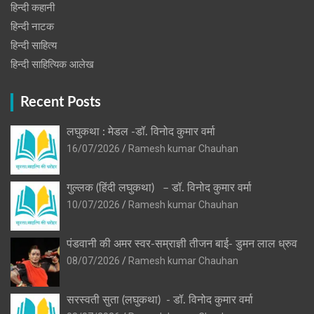
हिन्दी कहानी
हिन्‍दी नाटक
हिन्दी साहित्य
हिन्दी साहित्यिक आलेख
Recent Posts
लघुकथा : मेडल -डॉ. विनोद कुमार वर्मा
16/07/2026
Ramesh kumar Chauhan
गुल्लक (हिंदी लघुकथा) – डॉ. विनोद कुमार वर्मा
10/07/2026
Ramesh kumar Chauhan
पंडवानी की अमर स्वर-सम्राज्ञी तीजन बाई- डुमन लाल ध्रुव
08/07/2026
Ramesh kumar Chauhan
सरस्वती सुता (लघुकथा) ​- डॉ. विनोद कुमार वर्मा