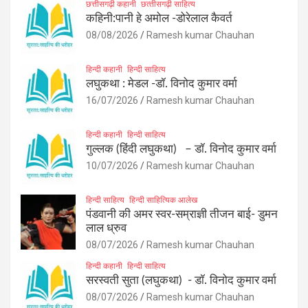
छत्तीसगढ़ी कहानी
छत्‍तीसगढ़ी साहित्‍य
कहिनी:पानी हे अमोल -डोरेलाल कैवर्त
08/08/2026
Ramesh kumar Chauhan
हिन्दी कहानी
हिन्दी साहित्य
लघुकथा : मेडल -डॉ. विनोद कुमार वर्मा
16/07/2026
Ramesh kumar Chauhan
हिन्दी कहानी
हिन्दी साहित्य
गुल्लक (हिंदी लघुकथा) – डॉ. विनोद कुमार वर्मा
10/07/2026
Ramesh kumar Chauhan
हिन्दी साहित्य
हिन्दी साहित्यिक आलेख
पंडवानी की अमर स्वर-सम्राज्ञी तीजन बाई- डुमन
लाल ध्रुव
08/07/2026
Ramesh kumar Chauhan
हिन्दी कहानी
हिन्दी साहित्य
सरस्वती सुता (लघुकथा) ​- डॉ. विनोद कुमार वर्मा
08/07/2026
Ramesh kumar Chauhan