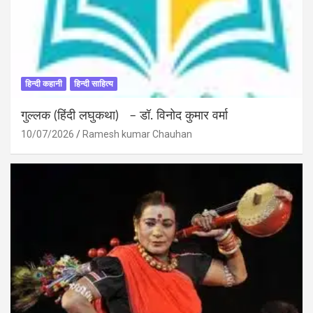
हिन्दी कहानी
हिन्दी साहित्य
गुल्लक (हिंदी लघुकथा) – डॉ. विनोद कुमार वर्मा
10/07/2026
Ramesh kumar Chauhan