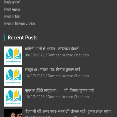
हिन्दी कहानी
हिन्‍दी नाटक
हिन्दी साहित्य
हिन्दी साहित्यिक आलेख
Recent Posts
कहिनी:पानी हे अमोल -डोरेलाल कैवर्त
08/08/2026
Ramesh kumar Chauhan
लघुकथा : मेडल -डॉ. विनोद कुमार वर्मा
16/07/2026
Ramesh kumar Chauhan
गुल्लक (हिंदी लघुकथा) – डॉ. विनोद कुमार वर्मा
10/07/2026
Ramesh kumar Chauhan
पंडवानी की अमर स्वर-सम्राज्ञी तीजन बाई- डुमन लाल ध्रुव