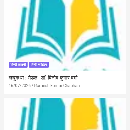
हिन्दी कहानी
हिन्दी साहित्य
लघुकथा : मेडल -डॉ. विनोद कुमार वर्मा
16/07/2026
Ramesh kumar Chauhan