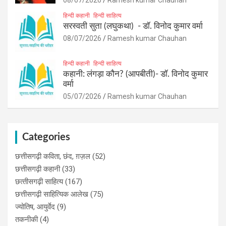
हिन्दी कहानी
हिन्दी साहित्य
सरस्वती सुता (लघुकथा) ​- डॉ. विनोद कुमार वर्मा
08/07/2026
Ramesh kumar Chauhan
हिन्दी कहानी
हिन्दी साहित्य
कहानी: लंगड़ा कौन? (आपबीती)​- डॉ. विनोद कुमार
वर्मा
05/07/2026
Ramesh kumar Chauhan
Categories
छत्तीसगढ़ी कविता, छंद, ग़ज़ल
(52)
छत्तीसगढ़ी कहानी
(33)
छत्‍तीसगढ़ी साहित्‍य
(167)
छत्तीसगढ़ी साहित्यिक आलेख
(75)
ज्योतिष, आयुर्वेद
(9)
तकनीकी
(4)