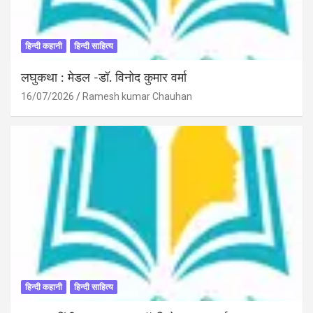
हिन्दी कहानी
हिन्दी साहित्य
लघुकथा : मेडल -डॉ. विनोद कुमार वर्मा
16/07/2026
Ramesh kumar Chauhan
हिन्दी कहानी
हिन्दी साहित्य