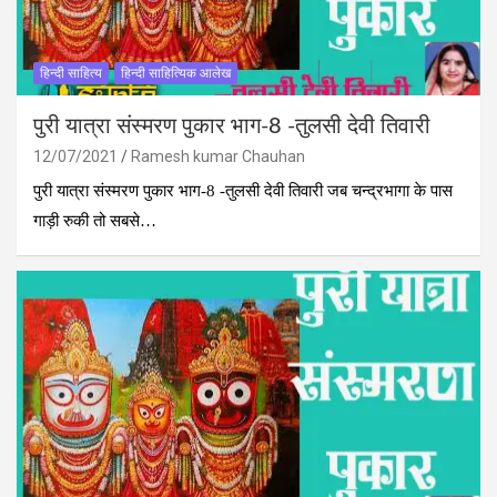
हिन्दी साहित्य
हिन्दी साहित्यिक आलेख
पुरी यात्रा संस्मरण पुकार भाग-8 -तुलसी देवी तिवारी
12/07/2021
Ramesh kumar Chauhan
पुरी यात्रा संस्मरण पुकार भाग-8 -तुलसी देवी तिवारी जब चन्द्रभागा के पास
गाड़ी रुकी तो सबसे…