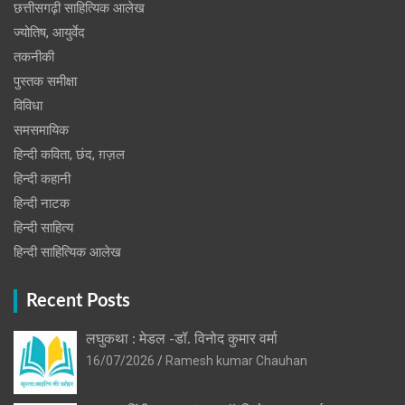
छत्तीसगढ़ी साहित्यिक आलेख
ज्योतिष, आयुर्वेद
तकनीकी
पुस्‍तक समीक्षा
विविधा
समसमायिक
हिन्दी कविता, छंद, ग़ज़ल
हिन्दी कहानी
हिन्‍दी नाटक
हिन्दी साहित्य
हिन्दी साहित्यिक आलेख
Recent Posts
लघुकथा : मेडल -डॉ. विनोद कुमार वर्मा
16/07/2026
Ramesh kumar Chauhan