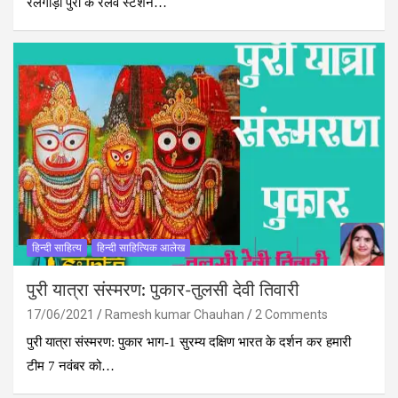
रेलगाड़ी पुरी के रेलवे स्टेशन…
हिन्दी साहित्य
हिन्दी साहित्यिक आलेख
पुरी यात्रा संस्मरण: पुकार-तुलसी देवी तिवारी
17/06/2021
Ramesh kumar Chauhan
2 Comments
पुरी यात्रा संस्मरण: पुकार भाग-1 सुरम्य दक्षिण भारत के दर्शन कर हमारी
टीम 7 नवंबर को…