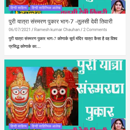
हिन्दी साहित्य
हिन्दी साहित्यिक आलेख
पुरी यात्रा संस्मरण पुकार भाग-7 -तुलसी देवी तिवारी
06/07/2021
Ramesh kumar Chauhan
2 Comments
पुरी यात्रा संस्मरण पुकार भाग-7 कोणार्क सूर्य मंदिर यात्रा कैसा है वह विश्व
प्रसिद्ध कोणार्क का…
हिन्दी साहित्य
हिन्दी साहित्यिक आलेख