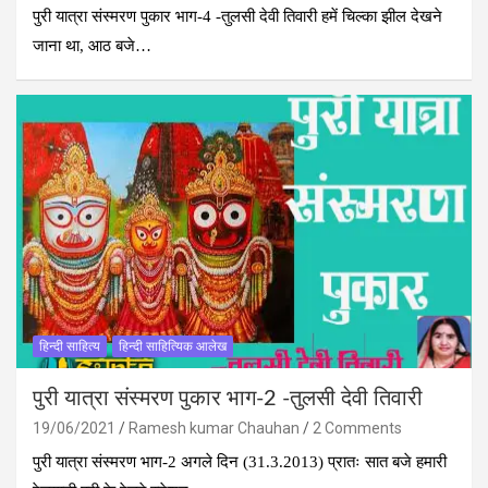
पुरी यात्रा संस्मरण पुकार भाग-4 -तुलसी देवी तिवारी हमें चिल्का झील देखने
जाना था, आठ बजे…
हिन्दी साहित्य
हिन्दी साहित्यिक आलेख
पुरी यात्रा संस्मरण पुकार भाग-2 -तुलसी देवी तिवारी
19/06/2021
Ramesh kumar Chauhan
2 Comments
पुरी यात्रा संस्मरण भाग-2 अगले दिन (31.3.2013) प्रातः सात बजे हमारी