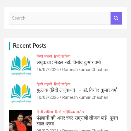
S
e
a
r
c
h
Recent Posts
हिन्दी कहानी
हिन्दी साहित्य
लघुकथा : मेडल -डॉ. विनोद कुमार वर्मा
16/07/2026
Ramesh kumar Chauhan
हिन्दी कहानी
हिन्दी साहित्य
गुल्लक (हिंदी लघुकथा) – डॉ. विनोद कुमार वर्मा
10/07/2026
Ramesh kumar Chauhan
हिन्दी साहित्य
हिन्दी साहित्यिक आलेख
पंडवानी की अमर स्वर-सम्राज्ञी तीजन बाई- डुमन
लाल ध्रुव
08/07/2026
Ramesh kumar Chauhan