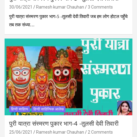
30/06/2021
Ramesh kumar Chauhan
3 Comments
पुरी यात्रा संस्मरण पुकार भाग-5 -तुलसी देवी तिवारी जब हम लोग होटल पहुँचे
तब तक संध्या…
हिन्दी साहित्य
हिन्दी साहित्यिक आलेख
पुरी यात्रा संस्मरण पुकार भाग-4 -तुलसी देवी तिवारी
25/06/2021
Ramesh kumar Chauhan
2 Comments