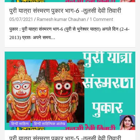
पुरी यात्रा संस्मरण पुकार भाग-6 -तुलसी देवी तिवारी
05/07/2021
Ramesh kumar Chauhan
1 Comment
पुकार : पुरी यात्रा संस्मरण भाग-6 (पुरी से भुनेश्‍वर यात्रा) अगले दिन (2-4-
2013) प्रातः अपने समय…
हिन्दी साहित्य
हिन्दी साहित्यिक आलेख
पुरी यात्रा संस्मरण पुकार भाग-5 -तुलसी देवी तिवारी