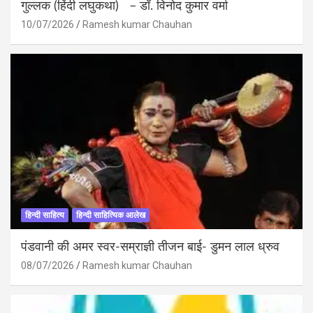
गुल्लक (हिंदी लघुकथा) – डॉ. विनोद कुमार वर्मा
10/07/2026
Ramesh kumar Chauhan
हिन्दी साहित्य
हिन्दी साहित्यिक आलेख
पंडवानी की अमर स्वर-सम्राज्ञी तीजन बाई- डुमन लाल ध्रुव
08/07/2026
Ramesh kumar Chauhan