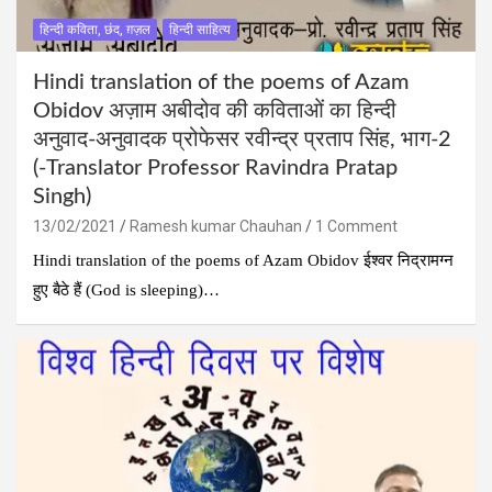
हिन्दी कविता, छंद, ग़ज़ल
हिन्दी साहित्य
Hindi translation of the poems of Azam
Obidov अज़ाम अबीदोव की कविताओं का हिन्‍दी
अनुवाद-अनुवादक प्रोफेसर रवीन्द्र प्रताप सिंह, भाग-2
(-Translator Professor Ravindra Pratap
Singh)
13/02/2021
Ramesh kumar Chauhan
1 Comment
Hindi translation of the poems of Azam Obidov ईश्वर निद्रामग्न
हुए बैठे हैं (God is sleeping)…