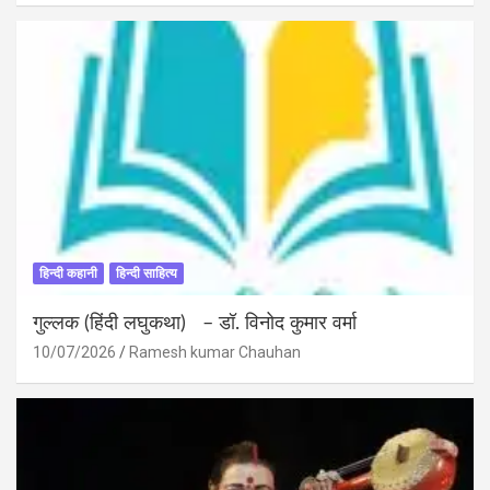
हिन्दी कहानी
हिन्दी साहित्य
गुल्लक (हिंदी लघुकथा) – डॉ. विनोद कुमार वर्मा
10/07/2026
Ramesh kumar Chauhan