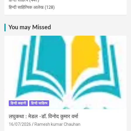
हिन्दी साहित्य
(441)
हिन्दी साहित्यिक आलेख
(128)
You may Missed
हिन्दी कहानी
हिन्दी साहित्य
लघुकथा : मेडल -डॉ. विनोद कुमार वर्मा
16/07/2026
Ramesh kumar Chauhan