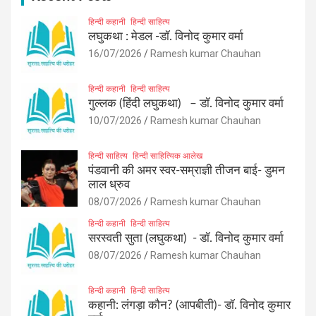
हिन्दी कहानी
हिन्दी साहित्य
लघुकथा : मेडल -डॉ. विनोद कुमार वर्मा
16/07/2026
Ramesh kumar Chauhan
हिन्दी कहानी
हिन्दी साहित्य
गुल्लक (हिंदी लघुकथा) – डॉ. विनोद कुमार वर्मा
10/07/2026
Ramesh kumar Chauhan
हिन्दी साहित्य
हिन्दी साहित्यिक आलेख
पंडवानी की अमर स्वर-सम्राज्ञी तीजन बाई- डुमन
लाल ध्रुव
08/07/2026
Ramesh kumar Chauhan
हिन्दी कहानी
हिन्दी साहित्य
सरस्वती सुता (लघुकथा) ​- डॉ. विनोद कुमार वर्मा
08/07/2026
Ramesh kumar Chauhan
हिन्दी कहानी
हिन्दी साहित्य
कहानी: लंगड़ा कौन? (आपबीती)​- डॉ. विनोद कुमार