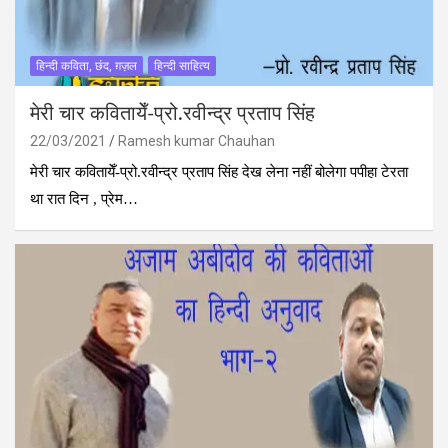
हिन्दी कविता, छंद, ग़ज़ल
हिन्दी साहित्य
मेरी चार कवितायेँ-प्रो.रवीन्द्र प्रताप सिंह
22/03/2021
Ramesh kumar Chauhan
मेरी चार कवितायेँ-प्रो.रवीन्द्र प्रताप सिंह देख लेना नहीं बोलेगा पपीहा टेरता
था रात दिन , प्रेम…