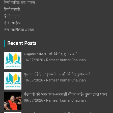
हिन्दी कविता, छंद, ग़ज़ल
हिन्दी कहानी
हिन्‍दी नाटक
हिन्दी साहित्य
हिन्दी साहित्यिक आलेख
Recent Posts
लघुकथा : मेडल -डॉ. विनोद कुमार वर्मा
16/07/2026
Ramesh kumar Chauhan
गुल्लक (हिंदी लघुकथा) – डॉ. विनोद कुमार वर्मा
10/07/2026
Ramesh kumar Chauhan
पंडवानी की अमर स्वर-सम्राज्ञी तीजन बाई- डुमन लाल ध्रुव
08/07/2026
Ramesh kumar Chauhan