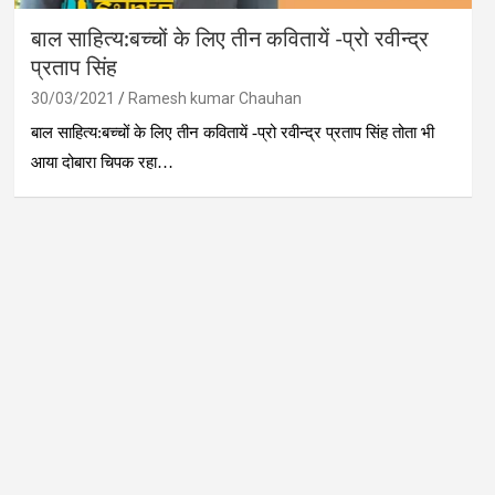
बाल साहित्य:बच्चों के लिए तीन कवितायें -प्रो रवीन्द्र
प्रताप सिंह
30/03/2021
Ramesh kumar Chauhan
बाल साहित्य:बच्चों के लिए तीन कवितायें -प्रो रवीन्द्र प्रताप सिंह तोता भी
आया दोबारा चिपक रहा…