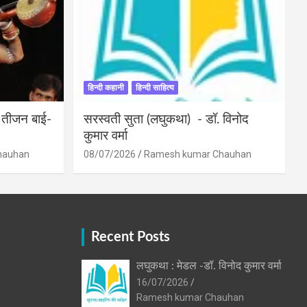
हिन्दी कहानी
हिन्दी साहित्य
ी तीजन बाई-
सरस्वती सुता (लघुकथा) ​- डॉ. विनोद
कुमार वर्मा
hauhan
08/07/2026
Ramesh kumar Chauhan
Recent Posts
लघुकथा : मेडल -डॉ. विनोद कुमार वर्मा
16/07/2026
Ramesh kumar Chauhan