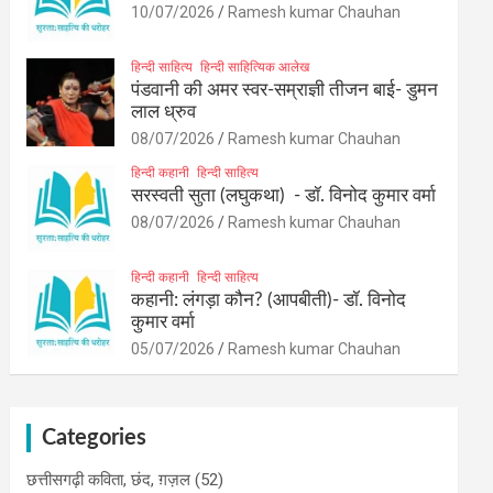
10/07/2026
Ramesh kumar Chauhan
हिन्दी साहित्य
हिन्दी साहित्यिक आलेख
पंडवानी की अमर स्वर-सम्राज्ञी तीजन बाई- डुमन
लाल ध्रुव
08/07/2026
Ramesh kumar Chauhan
हिन्दी कहानी
हिन्दी साहित्य
सरस्वती सुता (लघुकथा) ​- डॉ. विनोद कुमार वर्मा
08/07/2026
Ramesh kumar Chauhan
हिन्दी कहानी
हिन्दी साहित्य
कहानी: लंगड़ा कौन? (आपबीती)​- डॉ. विनोद
कुमार वर्मा
05/07/2026
Ramesh kumar Chauhan
Categories
छत्तीसगढ़ी कविता, छंद, ग़ज़ल
(52)