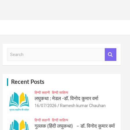
S
e
a
r
c
h
Recent Posts
हिन्दी कहानी
हिन्दी साहित्य
लघुकथा : मेडल -डॉ. विनोद कुमार वर्मा
16/07/2026
Ramesh kumar Chauhan
हिन्दी कहानी
हिन्दी साहित्य
गुल्लक (हिंदी लघुकथा) – डॉ. विनोद कुमार वर्मा