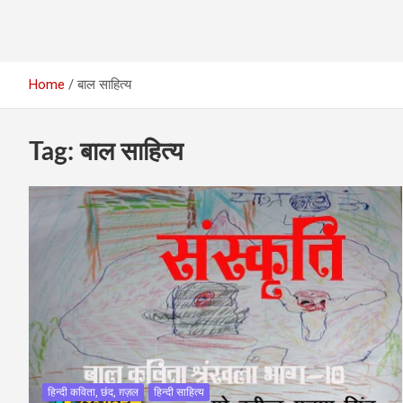
Home
बाल साहित्य
Tag:
बाल साहित्य
हिन्दी कविता, छंद, ग़ज़ल
हिन्दी साहित्य