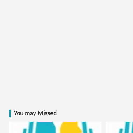
You may Missed