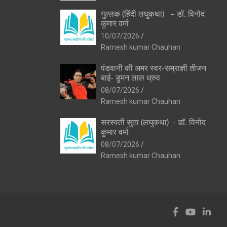
गुल्लक (हिंदी लघुकथा) – डॉ. विनोद
कुमार वर्मा
10/07/2026
Ramesh kumar Chauhan
पंडवानी की अमर स्वर-सम्राज्ञी तीजन
बाई- डुमन लाल ध्रुव
08/07/2026
Ramesh kumar Chauhan
सरस्वती सुता (लघुकथा) ​- डॉ. विनोद
कुमार वर्मा
08/07/2026
Ramesh kumar Chauhan