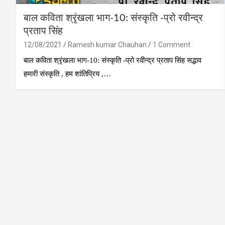
बाल कविता श्रृंखला भाग-10: संस्कृति -प्रो रवीन्द्र
प्रताप सिंह
12/08/2021
Ramesh kumar Chauhan
1 Comment
बाल कविता श्रृंखला भाग-10: संस्कृति -प्रो रवीन्द्र प्रताप सिंह सद्भाव
हमारी संस्कृति , हम शांतिप्रिय ,…