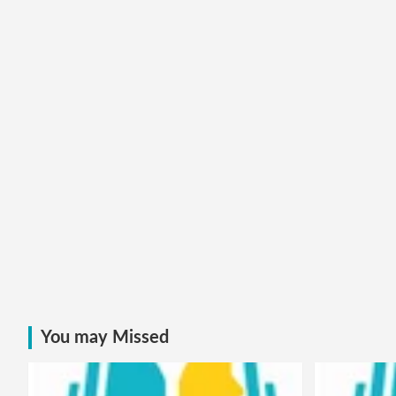
You may Missed