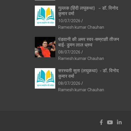
गुल्लक (हिंदी लघुकथा) – डॉ. विनोद
कुमार वर्मा
10/07/2026
Ramesh kumar Chauhan
पंडवानी की अमर स्वर-सम्राज्ञी तीजन
बाई- डुमन लाल ध्रुव
08/07/2026
Ramesh kumar Chauhan
सरस्वती सुता (लघुकथा) ​- डॉ. विनोद
कुमार वर्मा
08/07/2026
Ramesh kumar Chauhan