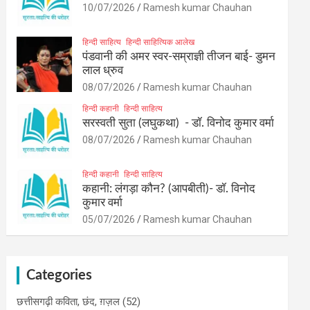
10/07/2026
Ramesh kumar Chauhan
हिन्दी साहित्य
हिन्दी साहित्यिक आलेख
पंडवानी की अमर स्वर-सम्राज्ञी तीजन बाई- डुमन
लाल ध्रुव
08/07/2026
Ramesh kumar Chauhan
हिन्दी कहानी
हिन्दी साहित्य
सरस्वती सुता (लघुकथा) ​- डॉ. विनोद कुमार वर्मा
08/07/2026
Ramesh kumar Chauhan
हिन्दी कहानी
हिन्दी साहित्य
कहानी: लंगड़ा कौन? (आपबीती)​- डॉ. विनोद
कुमार वर्मा
05/07/2026
Ramesh kumar Chauhan
Categories
छत्तीसगढ़ी कविता, छंद, ग़ज़ल
(52)