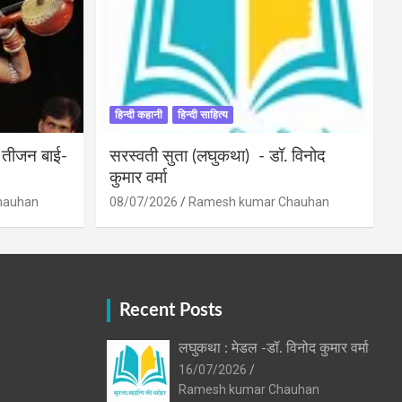
हिन्दी कहानी
हिन्दी साहित्य
ी तीजन बाई-
सरस्वती सुता (लघुकथा) ​- डॉ. विनोद
कुमार वर्मा
hauhan
08/07/2026
Ramesh kumar Chauhan
Recent Posts
लघुकथा : मेडल -डॉ. विनोद कुमार वर्मा
16/07/2026
Ramesh kumar Chauhan