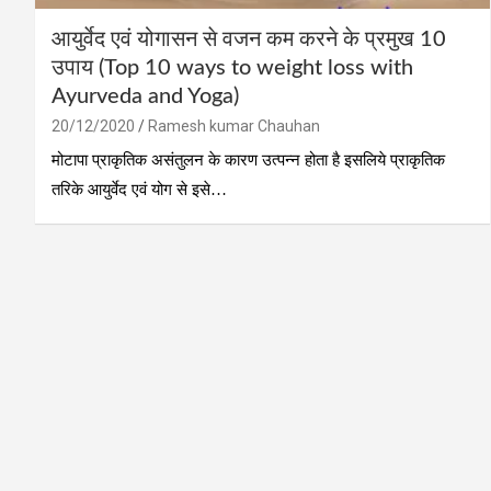
आयुर्वेद एवं योगासन से वजन कम करने के प्रमुख 10
उपाय (Top 10 ways to weight loss with
Ayurveda and Yoga)
20/12/2020
Ramesh kumar Chauhan
मोटापा प्राकृतिक असंतुलन के कारण उत्‍पन्‍न होता है इसलिये प्राकृतिक
तरिके आयुर्वेद एवं योग से इसे…