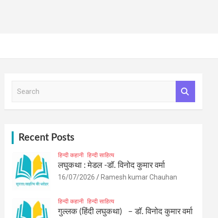
S
e
a
r
c
h
Recent Posts
हिन्दी कहानी
हिन्दी साहित्य
लघुकथा : मेडल -डॉ. विनोद कुमार वर्मा
16/07/2026
Ramesh kumar Chauhan
हिन्दी कहानी
हिन्दी साहित्य
गुल्लक (हिंदी लघुकथा) – डॉ. विनोद कुमार वर्मा