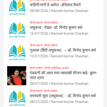
कहिनी:पानी हे अमोल -डोरेलाल कैवर्त
08/08/2026
Ramesh kumar Chauhan
हिन्दी कहानी
हिन्दी साहित्य
लघुकथा : मेडल -डॉ. विनोद कुमार वर्मा
16/07/2026
Ramesh kumar Chauhan
हिन्दी कहानी
हिन्दी साहित्य
गुल्लक (हिंदी लघुकथा) – डॉ. विनोद कुमार वर्मा
10/07/2026
Ramesh kumar Chauhan
हिन्दी साहित्य
हिन्दी साहित्यिक आलेख
पंडवानी की अमर स्वर-सम्राज्ञी तीजन बाई- डुमन
लाल ध्रुव
08/07/2026
Ramesh kumar Chauhan
हिन्दी कहानी
हिन्दी साहित्य
सरस्वती सुता (लघुकथा) ​- डॉ. विनोद कुमार वर्मा
08/07/2026
Ramesh kumar Chauhan