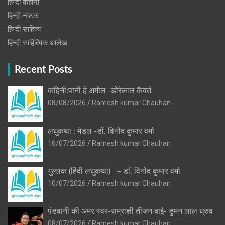
हिन्दी कहानी
हिन्‍दी नाटक
हिन्दी साहित्य
हिन्दी साहित्यिक आलेख
Recent Posts
कहिनी:पानी हे अमोल -डोरेलाल कैवर्त
08/08/2026
Ramesh kumar Chauhan
लघुकथा : मेडल -डॉ. विनोद कुमार वर्मा
16/07/2026
Ramesh kumar Chauhan
गुल्लक (हिंदी लघुकथा) – डॉ. विनोद कुमार वर्मा
10/07/2026
Ramesh kumar Chauhan
पंडवानी की अमर स्वर-सम्राज्ञी तीजन बाई- डुमन लाल ध्रुव
08/07/2026
Ramesh kumar Chauhan