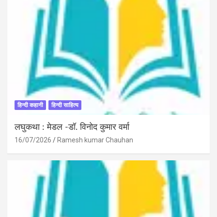
हिन्दी कहानी
हिन्दी साहित्य
लघुकथा : मेडल -डॉ. विनोद कुमार वर्मा
16/07/2026
Ramesh kumar Chauhan