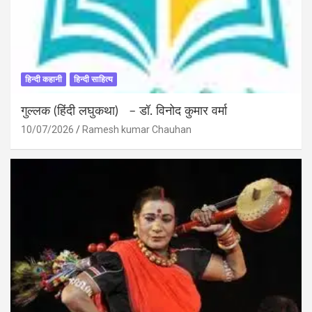
हिन्दी कहानी
हिन्दी साहित्य
गुल्लक (हिंदी लघुकथा) – डॉ. विनोद कुमार वर्मा
10/07/2026
Ramesh kumar Chauhan