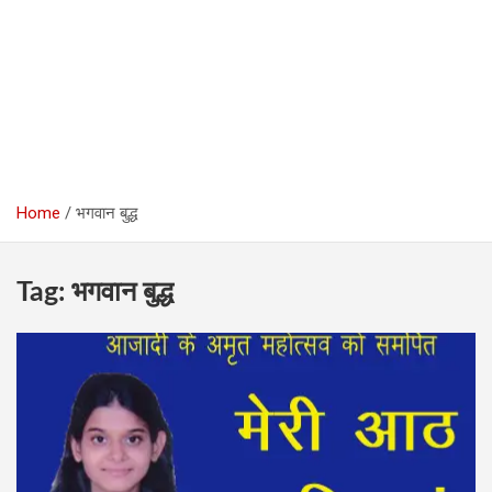
Home
भगवान बुद्ध
Tag:
भगवान बुद्ध