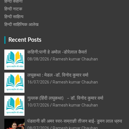
हिन्दी कहानी
हिन्‍दी नाटक
हिन्दी साहित्य
हिन्दी साहित्यिक आलेख
Recent Posts
कहिनी:पानी हे अमोल -डोरेलाल कैवर्त
08/08/2026
Ramesh kumar Chauhan
लघुकथा : मेडल -डॉ. विनोद कुमार वर्मा
16/07/2026
Ramesh kumar Chauhan
गुल्लक (हिंदी लघुकथा) – डॉ. विनोद कुमार वर्मा
10/07/2026
Ramesh kumar Chauhan
पंडवानी की अमर स्वर-सम्राज्ञी तीजन बाई- डुमन लाल ध्रुव
08/07/2026
Ramesh kumar Chauhan