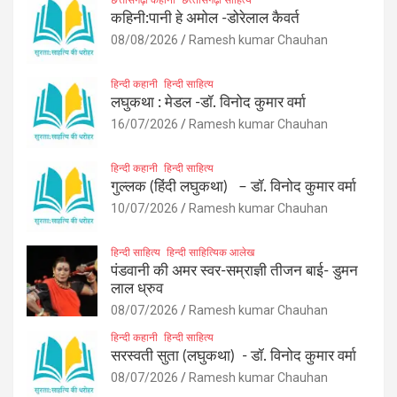
कहिनी:पानी हे अमोल -डोरेलाल कैवर्त
08/08/2026
Ramesh kumar Chauhan
हिन्दी कहानी
हिन्दी साहित्य
लघुकथा : मेडल -डॉ. विनोद कुमार वर्मा
16/07/2026
Ramesh kumar Chauhan
हिन्दी कहानी
हिन्दी साहित्य
गुल्लक (हिंदी लघुकथा) – डॉ. विनोद कुमार वर्मा
10/07/2026
Ramesh kumar Chauhan
हिन्दी साहित्य
हिन्दी साहित्यिक आलेख
पंडवानी की अमर स्वर-सम्राज्ञी तीजन बाई- डुमन
लाल ध्रुव
08/07/2026
Ramesh kumar Chauhan
हिन्दी कहानी
हिन्दी साहित्य
सरस्वती सुता (लघुकथा) ​- डॉ. विनोद कुमार वर्मा
08/07/2026
Ramesh kumar Chauhan