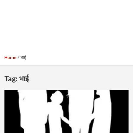
Home
भाई
Tag:
भाई