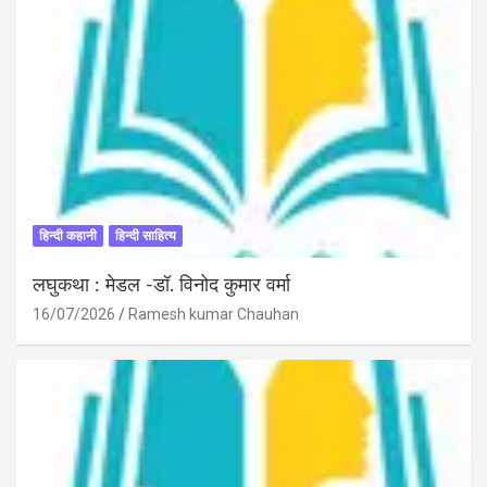
हिन्दी कहानी
हिन्दी साहित्य
लघुकथा : मेडल -डॉ. विनोद कुमार वर्मा
16/07/2026
Ramesh kumar Chauhan