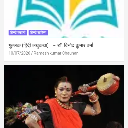
हिन्दी कहानी
हिन्दी साहित्य
गुल्लक (हिंदी लघुकथा) – डॉ. विनोद कुमार वर्मा
10/07/2026
Ramesh kumar Chauhan