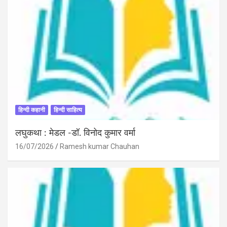
हिन्दी कहानी
हिन्दी साहित्य
लघुकथा : मेडल -डॉ. विनोद कुमार वर्मा
16/07/2026
Ramesh kumar Chauhan