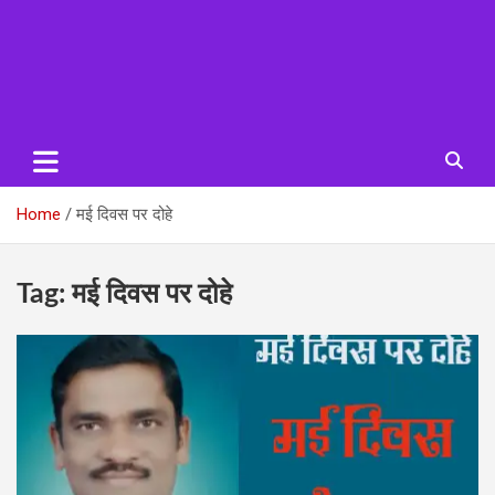
Home
मई दिवस पर दोहे
Tag:
मई दिवस पर दोहे