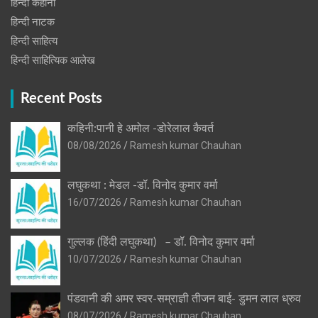
हिन्दी कहानी
हिन्‍दी नाटक
हिन्दी साहित्य
हिन्दी साहित्यिक आलेख
Recent Posts
कहिनी:पानी हे अमोल -डोरेलाल कैवर्त
08/08/2026
Ramesh kumar Chauhan
लघुकथा : मेडल -डॉ. विनोद कुमार वर्मा
16/07/2026
Ramesh kumar Chauhan
गुल्लक (हिंदी लघुकथा) – डॉ. विनोद कुमार वर्मा
10/07/2026
Ramesh kumar Chauhan
पंडवानी की अमर स्वर-सम्राज्ञी तीजन बाई- डुमन लाल ध्रुव
08/07/2026
Ramesh kumar Chauhan