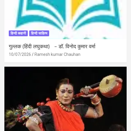
हिन्दी कहानी
हिन्दी साहित्य
गुल्लक (हिंदी लघुकथा) – डॉ. विनोद कुमार वर्मा
10/07/2026
Ramesh kumar Chauhan