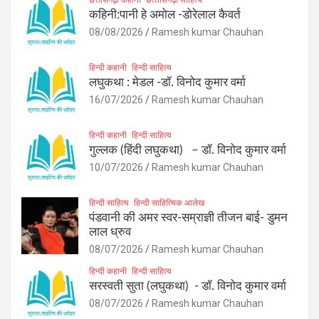
कहिनी:पानी हे अमोल -डोरेलाल कैवर्त
08/08/2026
Ramesh kumar Chauhan
हिन्दी कहानी
हिन्दी साहित्य
लघुकथा : मेडल -डॉ. विनोद कुमार वर्मा
16/07/2026
Ramesh kumar Chauhan
हिन्दी कहानी
हिन्दी साहित्य
गुल्लक (हिंदी लघुकथा) – डॉ. विनोद कुमार वर्मा
10/07/2026
Ramesh kumar Chauhan
हिन्दी साहित्य
हिन्दी साहित्यिक आलेख
पंडवानी की अमर स्वर-सम्राज्ञी तीजन बाई- डुमन
लाल ध्रुव
08/07/2026
Ramesh kumar Chauhan
हिन्दी कहानी
हिन्दी साहित्य
सरस्वती सुता (लघुकथा) ​- डॉ. विनोद कुमार वर्मा
08/07/2026
Ramesh kumar Chauhan