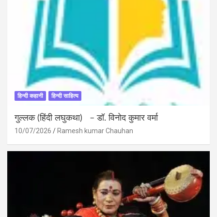
हिन्दी कहानी
हिन्दी साहित्य
गुल्लक (हिंदी लघुकथा) – डॉ. विनोद कुमार वर्मा
10/07/2026
Ramesh kumar Chauhan