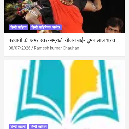
हिन्दी साहित्य
हिन्दी साहित्यिक आलेख
पंडवानी की अमर स्वर-सम्राज्ञी तीजन बाई- डुमन लाल ध्रुव
08/07/2026
Ramesh kumar Chauhan
हिन्दी कहानी
हिन्दी साहित्य