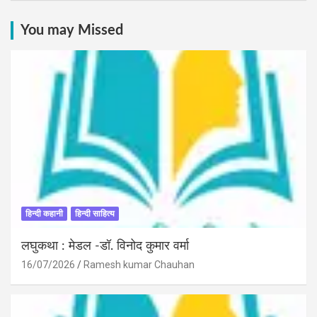
You may Missed
हिन्दी कहानी
हिन्दी साहित्य
लघुकथा : मेडल -डॉ. विनोद कुमार वर्मा
16/07/2026
Ramesh kumar Chauhan