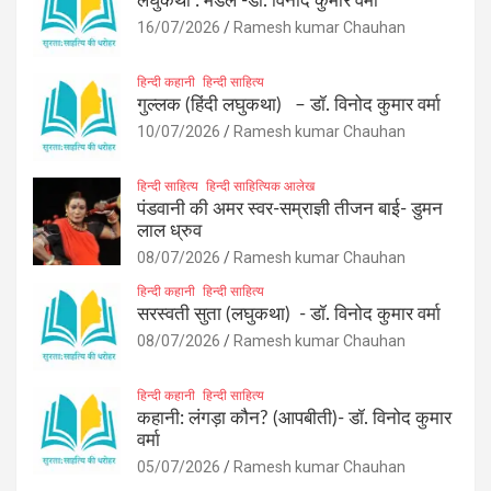
लघुकथा : मेडल -डॉ. विनोद कुमार वर्मा
16/07/2026
Ramesh kumar Chauhan
हिन्दी कहानी
हिन्दी साहित्य
गुल्लक (हिंदी लघुकथा) – डॉ. विनोद कुमार वर्मा
10/07/2026
Ramesh kumar Chauhan
हिन्दी साहित्य
हिन्दी साहित्यिक आलेख
पंडवानी की अमर स्वर-सम्राज्ञी तीजन बाई- डुमन
लाल ध्रुव
08/07/2026
Ramesh kumar Chauhan
हिन्दी कहानी
हिन्दी साहित्य
सरस्वती सुता (लघुकथा) ​- डॉ. विनोद कुमार वर्मा
08/07/2026
Ramesh kumar Chauhan
हिन्दी कहानी
हिन्दी साहित्य
कहानी: लंगड़ा कौन? (आपबीती)​- डॉ. विनोद कुमार
वर्मा
05/07/2026
Ramesh kumar Chauhan