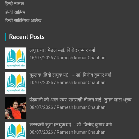
हिन्‍दी नाटक
हिन्दी साहित्य
हिन्दी साहित्यिक आलेख
Recent Posts
लघुकथा : मेडल -डॉ. विनोद कुमार वर्मा
16/07/2026
Ramesh kumar Chauhan
गुल्लक (हिंदी लघुकथा) – डॉ. विनोद कुमार वर्मा
10/07/2026
Ramesh kumar Chauhan
पंडवानी की अमर स्वर-सम्राज्ञी तीजन बाई- डुमन लाल ध्रुव
08/07/2026
Ramesh kumar Chauhan
सरस्वती सुता (लघुकथा) ​- डॉ. विनोद कुमार वर्मा
08/07/2026
Ramesh kumar Chauhan