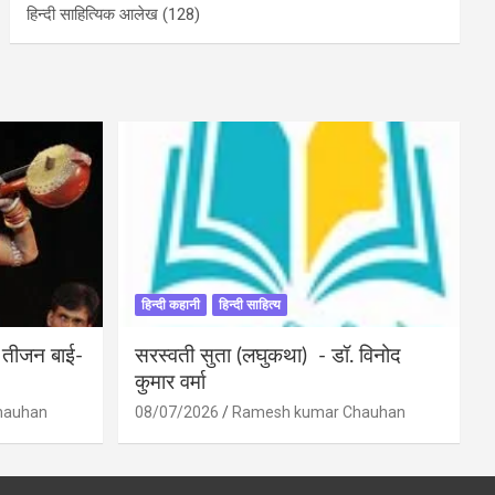
हिन्दी साहित्यिक आलेख
(128)
हिन्दी कहानी
हिन्दी साहित्य
ी तीजन बाई-
सरस्वती सुता (लघुकथा) ​- डॉ. विनोद
कुमार वर्मा
hauhan
08/07/2026
Ramesh kumar Chauhan