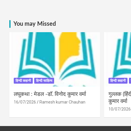
You may Missed
हिन्दी कहानी
हिन्दी साहित्य
हिन्दी कहानी
लघुकथा : मेडल -डॉ. विनोद कुमार वर्मा
गुल्लक (हि
कुमार वर्मा
16/07/2026
Ramesh kumar Chauhan
10/07/2026