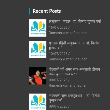
Recent Posts
लघुकथा : मेडल -डॉ. विनोद कुमार वर्मा
16/07/2026
Ramesh kumar Chauhan
गुल्लक (हिंदी लघुकथा) – डॉ. विनोद
कुमार वर्मा
10/07/2026
Ramesh kumar Chauhan
पंडवानी की अमर स्वर-सम्राज्ञी तीजन
बाई- डुमन लाल ध्रुव
08/07/2026
Ramesh kumar Chauhan
सरस्वती सुता (लघुकथा) ​- डॉ. विनोद
कुमार वर्मा
08/07/2026