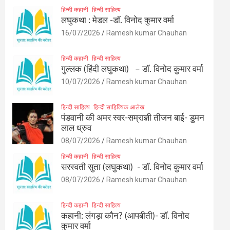
हिन्दी कहानी
हिन्दी साहित्य
लघुकथा : मेडल -डॉ. विनोद कुमार वर्मा
16/07/2026
Ramesh kumar Chauhan
हिन्दी कहानी
हिन्दी साहित्य
गुल्लक (हिंदी लघुकथा) – डॉ. विनोद कुमार वर्मा
10/07/2026
Ramesh kumar Chauhan
हिन्दी साहित्य
हिन्दी साहित्यिक आलेख
पंडवानी की अमर स्वर-सम्राज्ञी तीजन बाई- डुमन
लाल ध्रुव
08/07/2026
Ramesh kumar Chauhan
हिन्दी कहानी
हिन्दी साहित्य
सरस्वती सुता (लघुकथा) ​- डॉ. विनोद कुमार वर्मा
08/07/2026
Ramesh kumar Chauhan
हिन्दी कहानी
हिन्दी साहित्य
कहानी: लंगड़ा कौन? (आपबीती)​- डॉ. विनोद
कुमार वर्मा