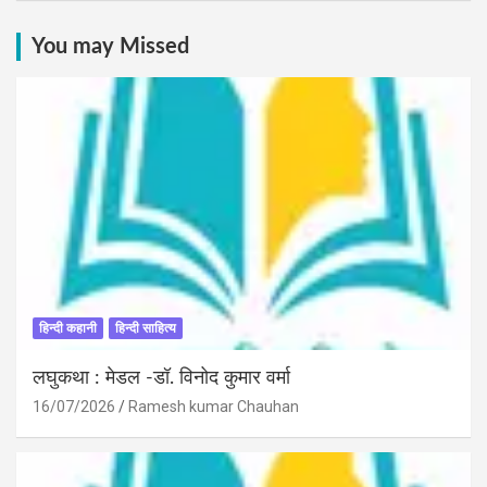
You may Missed
हिन्दी कहानी
हिन्दी साहित्य
लघुकथा : मेडल -डॉ. विनोद कुमार वर्मा
16/07/2026
Ramesh kumar Chauhan