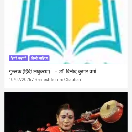
हिन्दी कहानी
हिन्दी साहित्य
गुल्लक (हिंदी लघुकथा) – डॉ. विनोद कुमार वर्मा
10/07/2026
Ramesh kumar Chauhan