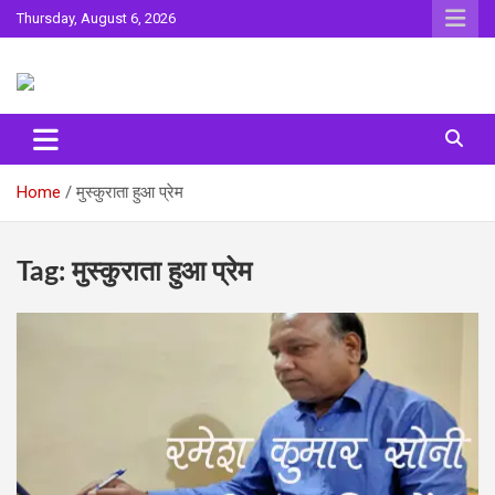
Skip
Thursday, August 6, 2026
to
content
Sahitya ki Dharohar
Surta
Home
मुस्कुराता हुआ प्रेम
Tag:
मुस्कुराता हुआ प्रेम