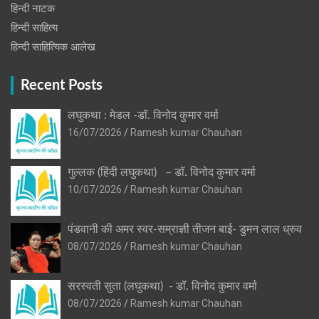
हिन्‍दी नाटक
हिन्दी साहित्य
हिन्दी साहित्यिक आलेख
Recent Posts
लघुकथा : मेडल -डॉ. विनोद कुमार वर्मा
16/07/2026
Ramesh kumar Chauhan
गुल्लक (हिंदी लघुकथा) – डॉ. विनोद कुमार वर्मा
10/07/2026
Ramesh kumar Chauhan
पंडवानी की अमर स्वर-सम्राज्ञी तीजन बाई- डुमन लाल ध्रुव
08/07/2026
Ramesh kumar Chauhan
सरस्वती सुता (लघुकथा) ​- डॉ. विनोद कुमार वर्मा
08/07/2026
Ramesh kumar Chauhan