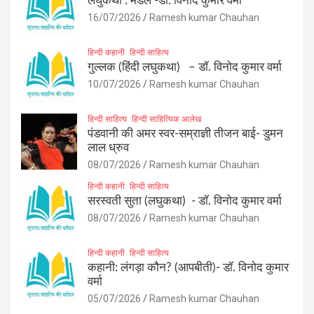
लघुकथा : मेडल -डॉ. विनोद कुमार वर्मा
16/07/2026
Ramesh kumar Chauhan
हिन्दी कहानी
हिन्दी साहित्य
गुल्लक (हिंदी लघुकथा) – डॉ. विनोद कुमार वर्मा
10/07/2026
Ramesh kumar Chauhan
हिन्दी साहित्य
हिन्दी साहित्यिक आलेख
पंडवानी की अमर स्वर-सम्राज्ञी तीजन बाई- डुमन
लाल ध्रुव
08/07/2026
Ramesh kumar Chauhan
हिन्दी कहानी
हिन्दी साहित्य
सरस्वती सुता (लघुकथा) ​- डॉ. विनोद कुमार वर्मा
08/07/2026
Ramesh kumar Chauhan
हिन्दी कहानी
हिन्दी साहित्य
कहानी: लंगड़ा कौन? (आपबीती)​- डॉ. विनोद कुमार
वर्मा
05/07/2026
Ramesh kumar Chauhan