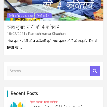
हिन्दी कविता, छंद, ग़ज़ल
हिन्दी साहित्य
रमेश कुमार सोनी की 4 कवितायें
10/02/2021
Ramesh kumar Chauhan
रमेश कुमार सोनी की 4 कवितायें श्री रमेश कुमार सोनी की अतुकांत विधा में
लिखी गई…
S
e
a
r
c
h
Recent Posts
हिन्दी कहानी
हिन्दी साहित्य