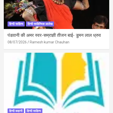
हिन्दी साहित्य
हिन्दी साहित्यिक आलेख
पंडवानी की अमर स्वर-सम्राज्ञी तीजन बाई- डुमन लाल ध्रुव
08/07/2026
Ramesh kumar Chauhan
हिन्दी कहानी
हिन्दी साहित्य