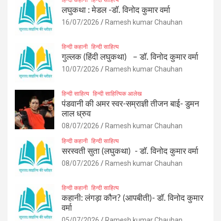
लघुकथा : मेडल -डॉ. विनोद कुमार वर्मा
16/07/2026
Ramesh kumar Chauhan
हिन्दी कहानी
हिन्दी साहित्य
गुल्लक (हिंदी लघुकथा) – डॉ. विनोद कुमार वर्मा
10/07/2026
Ramesh kumar Chauhan
हिन्दी साहित्य
हिन्दी साहित्यिक आलेख
पंडवानी की अमर स्वर-सम्राज्ञी तीजन बाई- डुमन
लाल ध्रुव
08/07/2026
Ramesh kumar Chauhan
हिन्दी कहानी
हिन्दी साहित्य
सरस्वती सुता (लघुकथा) ​- डॉ. विनोद कुमार वर्मा
08/07/2026
Ramesh kumar Chauhan
हिन्दी कहानी
हिन्दी साहित्य
कहानी: लंगड़ा कौन? (आपबीती)​- डॉ. विनोद कुमार
वर्मा
05/07/2026
Ramesh kumar Chauhan