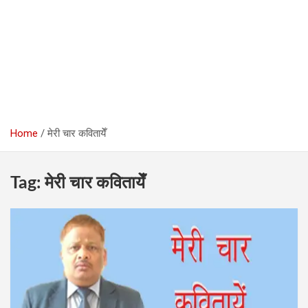
Home
मेरी चार कवितायेँ
Tag:
मेरी चार कवितायेँ