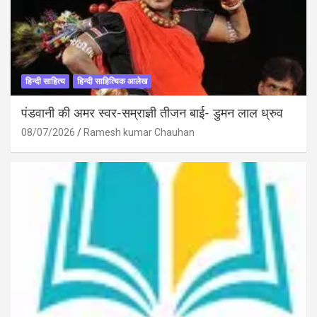
हिन्दी साहित्य
हिन्दी साहित्यिक आलेख
पंडवानी की अमर स्वर-सम्राज्ञी तीजन बाई- डुमन लाल ध्रुव
08/07/2026
Ramesh kumar Chauhan