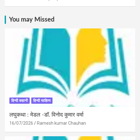
You may Missed
हिन्दी कहानी
हिन्दी साहित्य
लघुकथा : मेडल -डॉ. विनोद कुमार वर्मा
16/07/2026
Ramesh kumar Chauhan