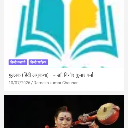
हिन्दी कहानी
हिन्दी साहित्य
गुल्लक (हिंदी लघुकथा) – डॉ. विनोद कुमार वर्मा
10/07/2026
Ramesh kumar Chauhan