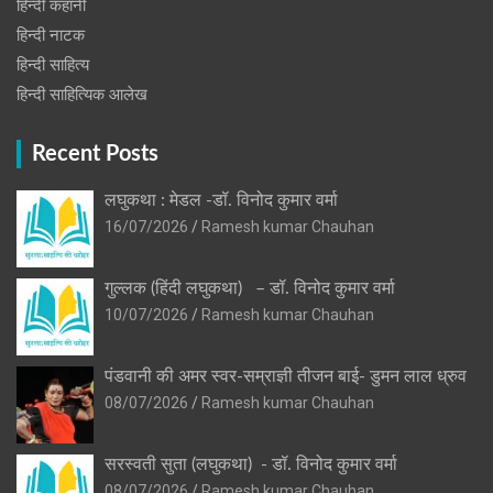
हिन्दी कहानी
हिन्‍दी नाटक
हिन्दी साहित्य
हिन्दी साहित्यिक आलेख
Recent Posts
लघुकथा : मेडल -डॉ. विनोद कुमार वर्मा
16/07/2026
Ramesh kumar Chauhan
गुल्लक (हिंदी लघुकथा) – डॉ. विनोद कुमार वर्मा
10/07/2026
Ramesh kumar Chauhan
पंडवानी की अमर स्वर-सम्राज्ञी तीजन बाई- डुमन लाल ध्रुव
08/07/2026
Ramesh kumar Chauhan
सरस्वती सुता (लघुकथा) ​- डॉ. विनोद कुमार वर्मा
08/07/2026
Ramesh kumar Chauhan