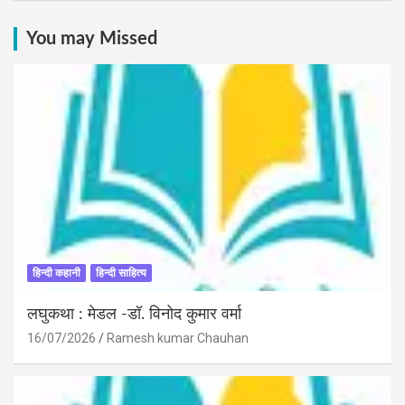
You may Missed
हिन्दी कहानी
हिन्दी साहित्य
लघुकथा : मेडल -डॉ. विनोद कुमार वर्मा
16/07/2026
Ramesh kumar Chauhan