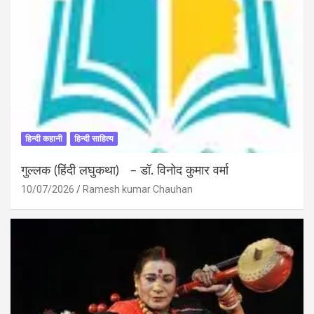
हिन्दी कहानी
हिन्दी साहित्य
गुल्लक (हिंदी लघुकथा) – डॉ. विनोद कुमार वर्मा
10/07/2026
Ramesh kumar Chauhan