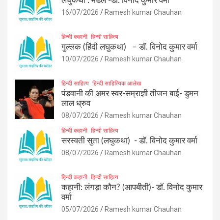
लघुकथा : मेडल -डॉ. विनोद कुमार वर्मा
16/07/2026
Ramesh kumar Chauhan
हिन्दी कहानी
हिन्दी साहित्य
गुल्लक (हिंदी लघुकथा) – डॉ. विनोद कुमार वर्मा
10/07/2026
Ramesh kumar Chauhan
हिन्दी साहित्य
हिन्दी साहित्यिक आलेख
पंडवानी की अमर स्वर-सम्राज्ञी तीजन बाई- डुमन
लाल ध्रुव
08/07/2026
Ramesh kumar Chauhan
हिन्दी कहानी
हिन्दी साहित्य
सरस्वती सुता (लघुकथा) ​- डॉ. विनोद कुमार वर्मा
08/07/2026
Ramesh kumar Chauhan
हिन्दी कहानी
हिन्दी साहित्य
कहानी: लंगड़ा कौन? (आपबीती)​- डॉ. विनोद कुमार
वर्मा
05/07/2026
Ramesh kumar Chauhan