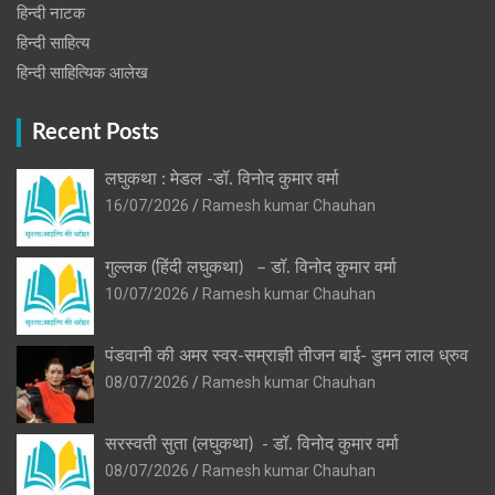
हिन्‍दी नाटक
हिन्दी साहित्य
हिन्दी साहित्यिक आलेख
Recent Posts
लघुकथा : मेडल -डॉ. विनोद कुमार वर्मा
16/07/2026
Ramesh kumar Chauhan
गुल्लक (हिंदी लघुकथा) – डॉ. विनोद कुमार वर्मा
10/07/2026
Ramesh kumar Chauhan
पंडवानी की अमर स्वर-सम्राज्ञी तीजन बाई- डुमन लाल ध्रुव
08/07/2026
Ramesh kumar Chauhan
सरस्वती सुता (लघुकथा) ​- डॉ. विनोद कुमार वर्मा
08/07/2026
Ramesh kumar Chauhan