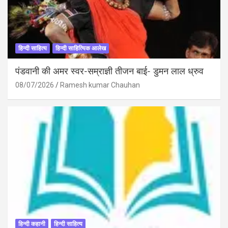
हिन्दी साहित्य
हिन्दी साहित्यिक आलेख
पंडवानी की अमर स्वर-सम्राज्ञी तीजन बाई- डुमन लाल ध्रुव
08/07/2026
Ramesh kumar Chauhan
हिन्दी कहानी
हिन्दी साहित्य