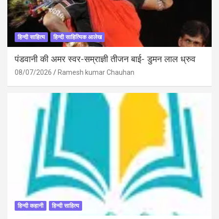
हिन्दी साहित्य
हिन्दी साहित्यिक आलेख
पंडवानी की अमर स्वर-सम्राज्ञी तीजन बाई- डुमन लाल ध्रुव
08/07/2026
Ramesh kumar Chauhan
हिन्दी कहानी
हिन्दी साहित्य