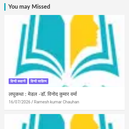
You may Missed
हिन्दी कहानी
हिन्दी साहित्य
लघुकथा : मेडल -डॉ. विनोद कुमार वर्मा
16/07/2026
Ramesh kumar Chauhan