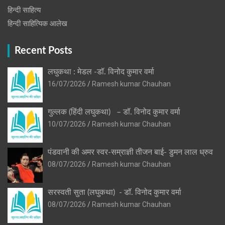
हिन्दी साहित्य
हिन्दी साहित्यिक आलेख
Recent Posts
लघुकथा : मेडल -डॉ. विनोद कुमार वर्मा
16/07/2026
Ramesh kumar Chauhan
गुल्लक (हिंदी लघुकथा) – डॉ. विनोद कुमार वर्मा
10/07/2026
Ramesh kumar Chauhan
पंडवानी की अमर स्वर-सम्राज्ञी तीजन बाई- डुमन लाल ध्रुव
08/07/2026
Ramesh kumar Chauhan
सरस्वती सुता (लघुकथा) ​- डॉ. विनोद कुमार वर्मा
08/07/2026
Ramesh kumar Chauhan