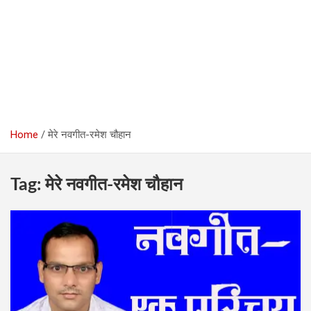
Home
मेरे नवगीत-रमेश चौहान
Tag:
मेरे नवगीत-रमेश चौहान