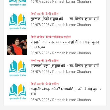
16/07/2026
Ramesh kumar Chauhan
हिन्दी कहानी
हिन्दी साहित्य
गुल्लक (हिंदी लघुकथा) – डॉ. विनोद कुमार वर्मा
10/07/2026
Ramesh kumar Chauhan
हिन्दी साहित्य
हिन्दी साहित्यिक आलेख
पंडवानी की अमर स्वर-सम्राज्ञी तीजन बाई- डुमन
लाल ध्रुव
08/07/2026
Ramesh kumar Chauhan
हिन्दी कहानी
हिन्दी साहित्य
सरस्वती सुता (लघुकथा) ​- डॉ. विनोद कुमार वर्मा
08/07/2026
Ramesh kumar Chauhan
हिन्दी कहानी
हिन्दी साहित्य
कहानी: लंगड़ा कौन? (आपबीती)​- डॉ. विनोद कुमार
वर्मा
05/07/2026
Ramesh kumar Chauhan