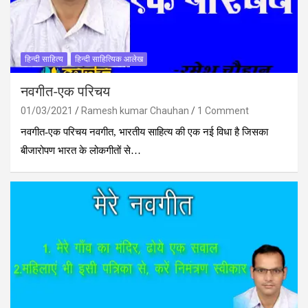
हिन्दी साहित्य
हिन्दी साहित्यिक आलेख
नवगीत-एक परिचय
01/03/2021
Ramesh kumar Chauhan
1 Comment
नवगीत-एक परिचय नवगीत, भारतीय साहित्य की एक नई विधा है जिसका
बीजारोपण भारत के लोकगीतों से…