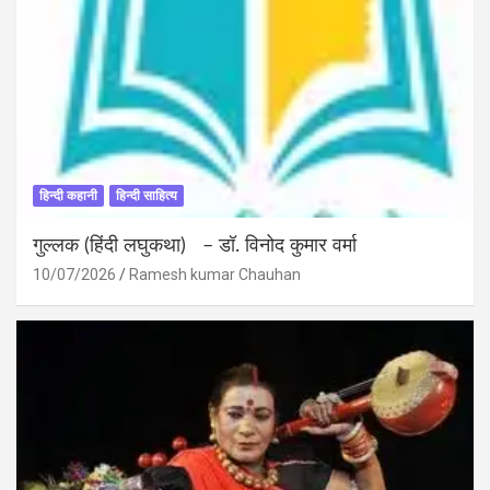
हिन्दी कहानी
हिन्दी साहित्य
गुल्लक (हिंदी लघुकथा) – डॉ. विनोद कुमार वर्मा
10/07/2026
Ramesh kumar Chauhan