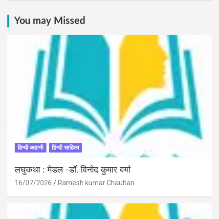
You may Missed
हिन्दी कहानी
हिन्दी साहित्य
लघुकथा : मेडल -डॉ. विनोद कुमार वर्मा
16/07/2026
Ramesh kumar Chauhan