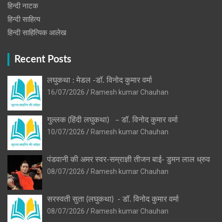
हिन्‍दी नाटक
हिन्दी साहित्य
हिन्दी साहित्यिक आलेख
Recent Posts
लघुकथा : मेडल -डॉ. विनोद कुमार वर्मा
16/07/2026
Ramesh kumar Chauhan
गुल्लक (हिंदी लघुकथा) – डॉ. विनोद कुमार वर्मा
10/07/2026
Ramesh kumar Chauhan
पंडवानी की अमर स्वर-सम्राज्ञी तीजन बाई- डुमन लाल ध्रुव
08/07/2026
Ramesh kumar Chauhan
सरस्वती सुता (लघुकथा) ​- डॉ. विनोद कुमार वर्मा
08/07/2026
Ramesh kumar Chauhan