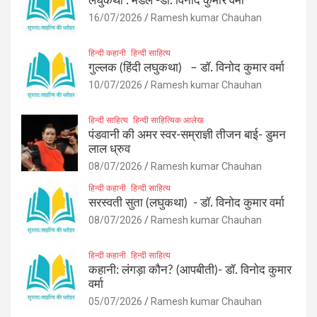
लघुकथा : मेडल -डॉ. विनोद कुमार वर्मा
16/07/2026
Ramesh kumar Chauhan
हिन्दी कहानी
हिन्दी साहित्य
गुल्लक (हिंदी लघुकथा) – डॉ. विनोद कुमार वर्मा
10/07/2026
Ramesh kumar Chauhan
हिन्दी साहित्य
हिन्दी साहित्यिक आलेख
पंडवानी की अमर स्वर-सम्राज्ञी तीजन बाई- डुमन
लाल ध्रुव
08/07/2026
Ramesh kumar Chauhan
हिन्दी कहानी
हिन्दी साहित्य
सरस्वती सुता (लघुकथा) ​- डॉ. विनोद कुमार वर्मा
08/07/2026
Ramesh kumar Chauhan
हिन्दी कहानी
हिन्दी साहित्य
कहानी: लंगड़ा कौन? (आपबीती)​- डॉ. विनोद कुमार
वर्मा
05/07/2026
Ramesh kumar Chauhan