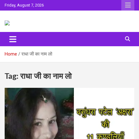
Skip
Friday, August 7, 2026
to
content
Sahitya ki Dharohar
Surta
Home
राधा जी का नाम लो
Tag:
राधा जी का नाम लो