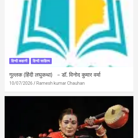
हिन्दी कहानी
हिन्दी साहित्य
गुल्लक (हिंदी लघुकथा) – डॉ. विनोद कुमार वर्मा
10/07/2026
Ramesh kumar Chauhan