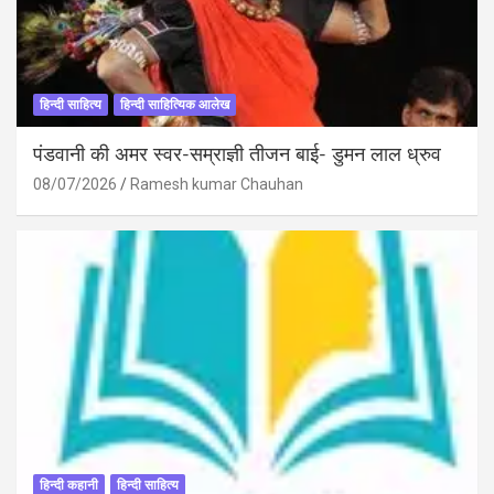
हिन्दी साहित्य
हिन्दी साहित्यिक आलेख
पंडवानी की अमर स्वर-सम्राज्ञी तीजन बाई- डुमन लाल ध्रुव
08/07/2026
Ramesh kumar Chauhan
हिन्दी कहानी
हिन्दी साहित्य