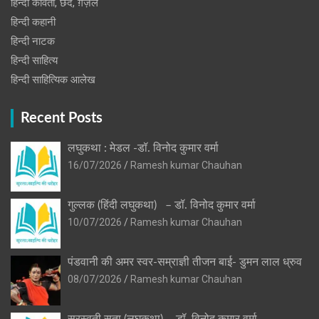
हिन्दी कविता, छंद, ग़ज़ल
हिन्दी कहानी
हिन्‍दी नाटक
हिन्दी साहित्य
हिन्दी साहित्यिक आलेख
Recent Posts
लघुकथा : मेडल -डॉ. विनोद कुमार वर्मा
16/07/2026
Ramesh kumar Chauhan
गुल्लक (हिंदी लघुकथा) – डॉ. विनोद कुमार वर्मा
10/07/2026
Ramesh kumar Chauhan
पंडवानी की अमर स्वर-सम्राज्ञी तीजन बाई- डुमन लाल ध्रुव
08/07/2026
Ramesh kumar Chauhan
सरस्वती सुता (लघुकथा) ​- डॉ. विनोद कुमार वर्मा