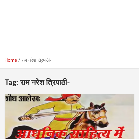
Home
राम नरेश त्रिपाठी-
Tag:
राम नरेश त्रिपाठी-