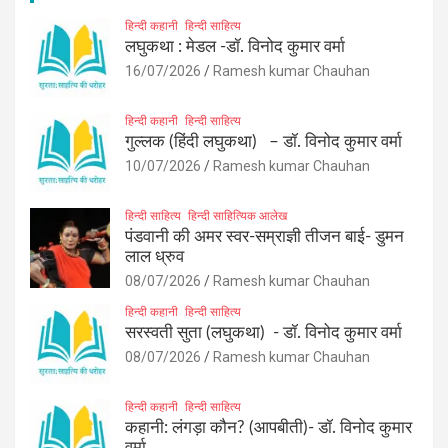
हिन्दी कहानी
हिन्दी साहित्य
लघुकथा : मेडल -डॉ. विनोद कुमार वर्मा
16/07/2026
Ramesh kumar Chauhan
हिन्दी कहानी
हिन्दी साहित्य
गुल्लक (हिंदी लघुकथा) – डॉ. विनोद कुमार वर्मा
10/07/2026
Ramesh kumar Chauhan
हिन्दी साहित्य
हिन्दी साहित्यिक आलेख
पंडवानी की अमर स्वर-सम्राज्ञी तीजन बाई- डुमन
लाल ध्रुव
08/07/2026
Ramesh kumar Chauhan
हिन्दी कहानी
हिन्दी साहित्य
सरस्वती सुता (लघुकथा) ​- डॉ. विनोद कुमार वर्मा
08/07/2026
Ramesh kumar Chauhan
हिन्दी कहानी
हिन्दी साहित्य
कहानी: लंगड़ा कौन? (आपबीती)​- डॉ. विनोद कुमार
वर्मा