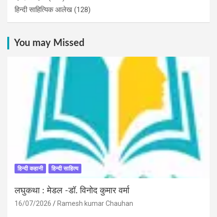
हिन्दी साहित्यिक आलेख
(128)
You may Missed
हिन्दी कहानी
हिन्दी साहित्य
लघुकथा : मेडल -डॉ. विनोद कुमार वर्मा
16/07/2026
Ramesh kumar Chauhan