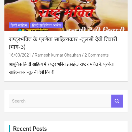
हिन्दी साहित्य
हिन्दी साहित्यिक आलेख
राष्‍ट्रभक्ति के प्रणेता साहित्‍यकार -तुलसी देवी तिवारी
(भाग-3)
16/03/2021
Ramesh kumar Chauhan
2 Comments
आधुनिक हिन्दी साहित्य में राष्ट्र भक्ति इकाई-3 राष्‍ट्र भक्ति के प्रणेता
साहित्‍यकार -तुलसी देवी तिवारी
S
e
a
r
c
h
Recent Posts