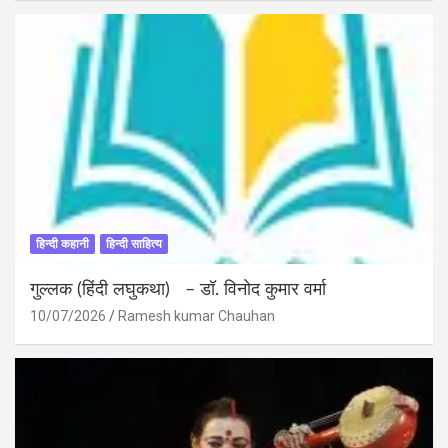
हिन्दी कहानी
हिन्दी साहित्य
गुल्लक (हिंदी लघुकथा) – डॉ. विनोद कुमार वर्मा
10/07/2026
Ramesh kumar Chauhan