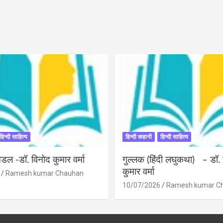
हिन्दी साहित्य
हिन्दी कहानी
हिन्दी साहित्य
डल -डॉ. विनोद कुमार वर्मा
गुल्लक (हिंदी लघुकथा) – डॉ.
कुमार वर्मा
Ramesh kumar Chauhan
10/07/2026
Ramesh kumar C