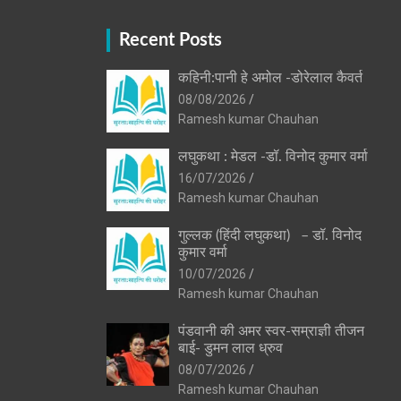
Recent Posts
कहिनी:पानी हे अमोल -डोरेलाल कैवर्त
08/08/2026
Ramesh kumar Chauhan
लघुकथा : मेडल -डॉ. विनोद कुमार वर्मा
16/07/2026
Ramesh kumar Chauhan
गुल्लक (हिंदी लघुकथा) – डॉ. विनोद
कुमार वर्मा
10/07/2026
Ramesh kumar Chauhan
पंडवानी की अमर स्वर-सम्राज्ञी तीजन
बाई- डुमन लाल ध्रुव
08/07/2026
Ramesh kumar Chauhan