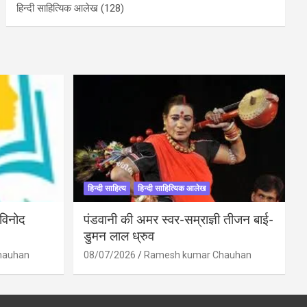
हिन्दी साहित्यिक आलेख
(128)
हिन्दी साहित्य
हिन्दी साहित्यिक आलेख
 विनोद
पंडवानी की अमर स्वर-सम्राज्ञी तीजन बाई-
डुमन लाल ध्रुव
hauhan
08/07/2026
Ramesh kumar Chauhan