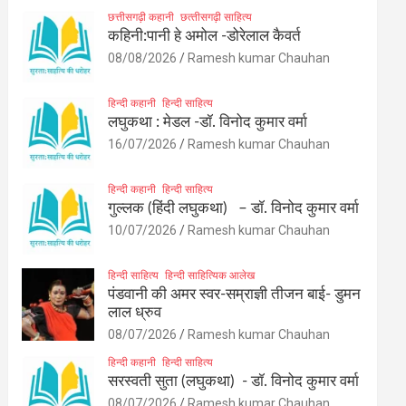
छत्तीसगढ़ी कहानी
छत्‍तीसगढ़ी साहित्‍य
कहिनी:पानी हे अमोल -डोरेलाल कैवर्त
08/08/2026
Ramesh kumar Chauhan
हिन्दी कहानी
हिन्दी साहित्य
लघुकथा : मेडल -डॉ. विनोद कुमार वर्मा
16/07/2026
Ramesh kumar Chauhan
हिन्दी कहानी
हिन्दी साहित्य
गुल्लक (हिंदी लघुकथा) – डॉ. विनोद कुमार वर्मा
10/07/2026
Ramesh kumar Chauhan
हिन्दी साहित्य
हिन्दी साहित्यिक आलेख
पंडवानी की अमर स्वर-सम्राज्ञी तीजन बाई- डुमन
लाल ध्रुव
08/07/2026
Ramesh kumar Chauhan
हिन्दी कहानी
हिन्दी साहित्य
सरस्वती सुता (लघुकथा) ​- डॉ. विनोद कुमार वर्मा
08/07/2026
Ramesh kumar Chauhan