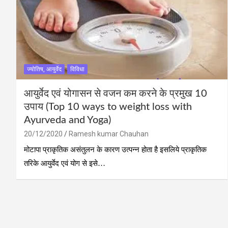
ज्योतिष, आयुर्वेद
विविधा
आयुर्वेद एवं योगासन से वजन कम करने के प्रमुख 10
उपाय (Top 10 ways to weight loss with
Ayurveda and Yoga)
20/12/2020
Ramesh kumar Chauhan
मोटापा प्राकृतिक असंतुलन के कारण उत्‍पन्‍न होता है इसलिये प्राकृतिक
तरिके आयुर्वेद एवं योग से इसे…