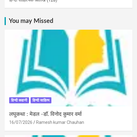
You may Missed
हिन्दी कहानी
हिन्दी साहित्य
लघुकथा : मेडल -डॉ. विनोद कुमार वर्मा
16/07/2026
Ramesh kumar Chauhan