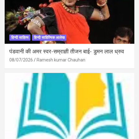
हिन्दी साहित्य
हिन्दी साहित्यिक आलेख
पंडवानी की अमर स्वर-सम्राज्ञी तीजन बाई- डुमन लाल ध्रुव
08/07/2026
Ramesh kumar Chauhan