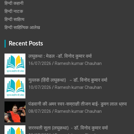
हिन्दी कहानी
हिन्‍दी नाटक
हिन्दी साहित्य
हिन्दी साहित्यिक आलेख
Recent Posts
लघुकथा : मेडल -डॉ. विनोद कुमार वर्मा
16/07/2026
Ramesh kumar Chauhan
गुल्लक (हिंदी लघुकथा) – डॉ. विनोद कुमार वर्मा
10/07/2026
Ramesh kumar Chauhan
पंडवानी की अमर स्वर-सम्राज्ञी तीजन बाई- डुमन लाल ध्रुव
08/07/2026
Ramesh kumar Chauhan
सरस्वती सुता (लघुकथा) ​- डॉ. विनोद कुमार वर्मा