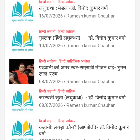
हिन्दी कहानी
हिन्दी साहित्य
लघुकथा : मेडल -डॉ. विनोद कुमार वर्मा
16/07/2026
Ramesh kumar Chauhan
हिन्दी कहानी
हिन्दी साहित्य
गुल्लक (हिंदी लघुकथा) – डॉ. विनोद कुमार वर्मा
10/07/2026
Ramesh kumar Chauhan
हिन्दी साहित्य
हिन्दी साहित्यिक आलेख
पंडवानी की अमर स्वर-सम्राज्ञी तीजन बाई- डुमन
लाल ध्रुव
08/07/2026
Ramesh kumar Chauhan
हिन्दी कहानी
हिन्दी साहित्य
सरस्वती सुता (लघुकथा) ​- डॉ. विनोद कुमार वर्मा
08/07/2026
Ramesh kumar Chauhan
हिन्दी कहानी
हिन्दी साहित्य
कहानी: लंगड़ा कौन? (आपबीती)​- डॉ. विनोद कुमार
वर्मा