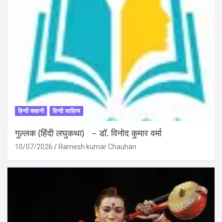
हिन्दी कहानी
हिन्दी साहित्य
गुल्लक (हिंदी लघुकथा) – डॉ. विनोद कुमार वर्मा
10/07/2026
Ramesh kumar Chauhan