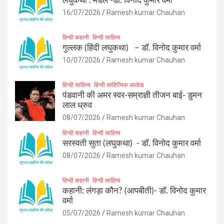
लघुकथा : मेडल -डॉ. विनोद कुमार वर्मा
16/07/2026
Ramesh kumar Chauhan
हिन्दी कहानी
हिन्दी साहित्य
गुल्लक (हिंदी लघुकथा) – डॉ. विनोद कुमार वर्मा
10/07/2026
Ramesh kumar Chauhan
हिन्दी साहित्य
हिन्दी साहित्यिक आलेख
पंडवानी की अमर स्वर-सम्राज्ञी तीजन बाई- डुमन
लाल ध्रुव
08/07/2026
Ramesh kumar Chauhan
हिन्दी कहानी
हिन्दी साहित्य
सरस्वती सुता (लघुकथा) ​- डॉ. विनोद कुमार वर्मा
08/07/2026
Ramesh kumar Chauhan
हिन्दी कहानी
हिन्दी साहित्य
कहानी: लंगड़ा कौन? (आपबीती)​- डॉ. विनोद कुमार
वर्मा
05/07/2026
Ramesh kumar Chauhan