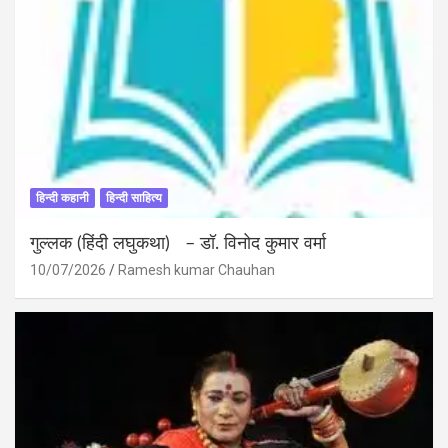
हिन्दी कहानी
हिन्दी साहित्य
गुल्लक (हिंदी लघुकथा) – डॉ. विनोद कुमार वर्मा
10/07/2026
Ramesh kumar Chauhan