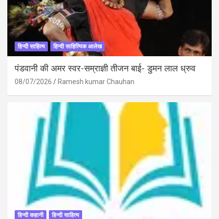
हिन्दी साहित्य
हिन्दी साहित्यिक आलेख
पंडवानी की अमर स्वर-सम्राज्ञी तीजन बाई- डुमन लाल ध्रुव
08/07/2026
Ramesh kumar Chauhan
हिन्दी कहानी
हिन्दी साहित्य