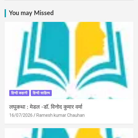
You may Missed
हिन्दी कहानी
हिन्दी साहित्य
लघुकथा : मेडल -डॉ. विनोद कुमार वर्मा
16/07/2026
Ramesh kumar Chauhan