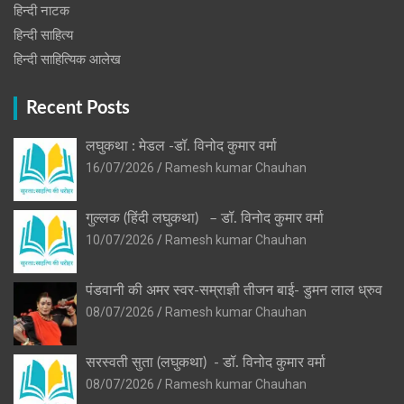
हिन्‍दी नाटक
हिन्दी साहित्य
हिन्दी साहित्यिक आलेख
Recent Posts
लघुकथा : मेडल -डॉ. विनोद कुमार वर्मा
16/07/2026
Ramesh kumar Chauhan
गुल्लक (हिंदी लघुकथा) – डॉ. विनोद कुमार वर्मा
10/07/2026
Ramesh kumar Chauhan
पंडवानी की अमर स्वर-सम्राज्ञी तीजन बाई- डुमन लाल ध्रुव
08/07/2026
Ramesh kumar Chauhan
सरस्वती सुता (लघुकथा) ​- डॉ. विनोद कुमार वर्मा
08/07/2026
Ramesh kumar Chauhan