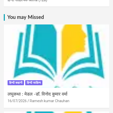
You may Missed
हिन्दी कहानी
हिन्दी साहित्य
लघुकथा : मेडल -डॉ. विनोद कुमार वर्मा
16/07/2026
Ramesh kumar Chauhan