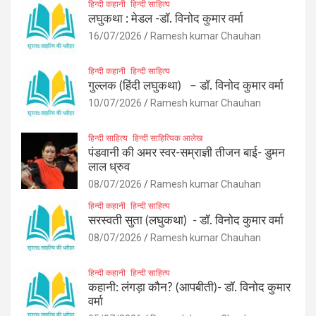
हिन्दी कहानी
हिन्दी साहित्य
लघुकथा : मेडल -डॉ. विनोद कुमार वर्मा
16/07/2026
Ramesh kumar Chauhan
हिन्दी कहानी
हिन्दी साहित्य
गुल्लक (हिंदी लघुकथा) – डॉ. विनोद कुमार वर्मा
10/07/2026
Ramesh kumar Chauhan
हिन्दी साहित्य
हिन्दी साहित्यिक आलेख
पंडवानी की अमर स्वर-सम्राज्ञी तीजन बाई- डुमन
लाल ध्रुव
08/07/2026
Ramesh kumar Chauhan
हिन्दी कहानी
हिन्दी साहित्य
सरस्वती सुता (लघुकथा) ​- डॉ. विनोद कुमार वर्मा
08/07/2026
Ramesh kumar Chauhan
हिन्दी कहानी
हिन्दी साहित्य
कहानी: लंगड़ा कौन? (आपबीती)​- डॉ. विनोद कुमार
वर्मा