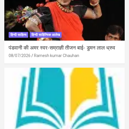
हिन्दी साहित्य
हिन्दी साहित्यिक आलेख
पंडवानी की अमर स्वर-सम्राज्ञी तीजन बाई- डुमन लाल ध्रुव
08/07/2026
Ramesh kumar Chauhan