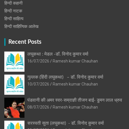
हिन्दी कहानी
हिन्‍दी नाटक
हिन्दी साहित्य
हिन्दी साहित्यिक आलेख
Recent Posts
लघुकथा : मेडल -डॉ. विनोद कुमार वर्मा
16/07/2026
Ramesh kumar Chauhan
गुल्लक (हिंदी लघुकथा) – डॉ. विनोद कुमार वर्मा
10/07/2026
Ramesh kumar Chauhan
पंडवानी की अमर स्वर-सम्राज्ञी तीजन बाई- डुमन लाल ध्रुव
08/07/2026
Ramesh kumar Chauhan
सरस्वती सुता (लघुकथा) ​- डॉ. विनोद कुमार वर्मा