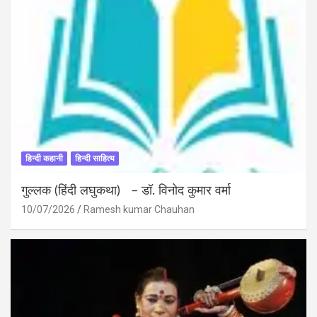
हिन्दी कहानी
हिन्दी साहित्य
गुल्लक (हिंदी लघुकथा) – डॉ. विनोद कुमार वर्मा
10/07/2026
Ramesh kumar Chauhan