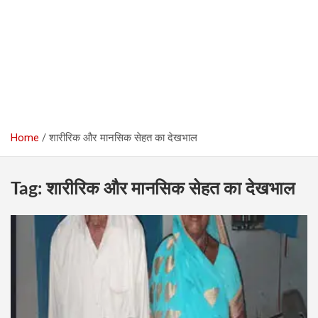
Home
शारीरिक और मानसिक सेहत का देखभाल
Tag:
शारीरिक और मानसिक सेहत का देखभाल