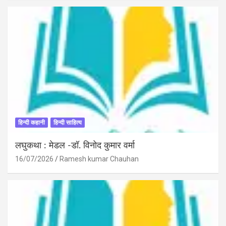
हिन्दी कहानी
हिन्दी साहित्य
लघुकथा : मेडल -डॉ. विनोद कुमार वर्मा
16/07/2026
Ramesh kumar Chauhan