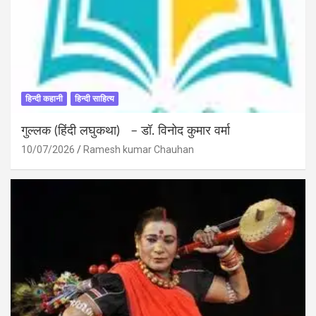
हिन्दी कहानी
हिन्दी साहित्य
गुल्लक (हिंदी लघुकथा) – डॉ. विनोद कुमार वर्मा
10/07/2026
Ramesh kumar Chauhan