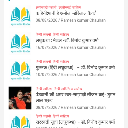
छत्तीसगढ़ी कहानी
छत्‍तीसगढ़ी साहित्‍य
कहिनी:पानी हे अमोल -डोरेलाल कैवर्त
08/08/2026
Ramesh kumar Chauhan
हिन्दी कहानी
हिन्दी साहित्य
लघुकथा : मेडल -डॉ. विनोद कुमार वर्मा
16/07/2026
Ramesh kumar Chauhan
हिन्दी कहानी
हिन्दी साहित्य
गुल्लक (हिंदी लघुकथा) – डॉ. विनोद कुमार वर्मा
10/07/2026
Ramesh kumar Chauhan
हिन्दी साहित्य
हिन्दी साहित्यिक आलेख
पंडवानी की अमर स्वर-सम्राज्ञी तीजन बाई- डुमन
लाल ध्रुव
08/07/2026
Ramesh kumar Chauhan
हिन्दी कहानी
हिन्दी साहित्य
सरस्वती सुता (लघुकथा) ​- डॉ. विनोद कुमार वर्मा