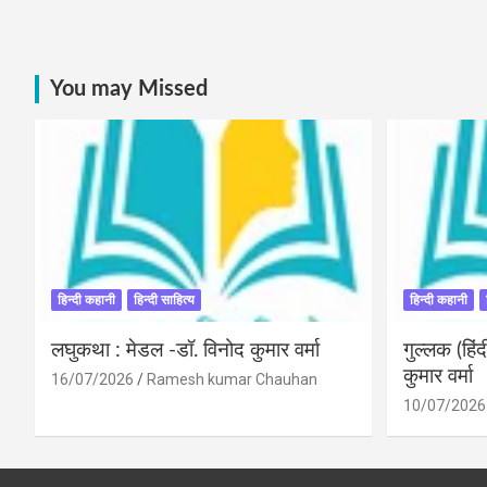
You may Missed
हिन्दी कहानी
हिन्दी साहित्य
हिन्दी कहानी
लघुकथा : मेडल -डॉ. विनोद कुमार वर्मा
गुल्लक (हि
कुमार वर्मा
16/07/2026
Ramesh kumar Chauhan
10/07/2026