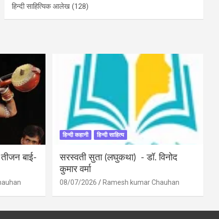
हिन्दी साहित्यिक आलेख
(128)
हिन्दी कहानी
हिन्दी साहित्य
ी तीजन बाई-
सरस्वती सुता (लघुकथा) ​- डॉ. विनोद
कुमार वर्मा
hauhan
08/07/2026
Ramesh kumar Chauhan