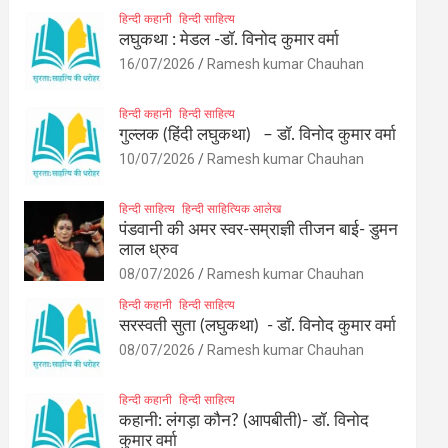
हिन्दी कहानी
हिन्दी साहित्य
लघुकथा : मेडल -डॉ. विनोद कुमार वर्मा
16/07/2026
Ramesh kumar Chauhan
हिन्दी कहानी
हिन्दी साहित्य
गुल्लक (हिंदी लघुकथा) – डॉ. विनोद कुमार वर्मा
10/07/2026
Ramesh kumar Chauhan
हिन्दी साहित्य
हिन्दी साहित्यिक आलेख
पंडवानी की अमर स्वर-सम्राज्ञी तीजन बाई- डुमन
लाल ध्रुव
08/07/2026
Ramesh kumar Chauhan
हिन्दी कहानी
हिन्दी साहित्य
सरस्वती सुता (लघुकथा) ​- डॉ. विनोद कुमार वर्मा
08/07/2026
Ramesh kumar Chauhan
हिन्दी कहानी
हिन्दी साहित्य
कहानी: लंगड़ा कौन? (आपबीती)​- डॉ. विनोद
कुमार वर्मा