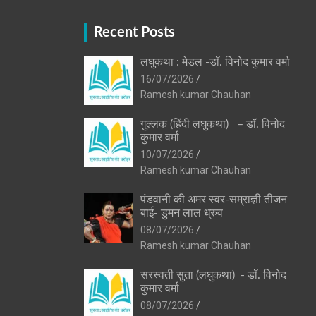
Recent Posts
लघुकथा : मेडल -डॉ. विनोद कुमार वर्मा
16/07/2026
Ramesh kumar Chauhan
गुल्लक (हिंदी लघुकथा) – डॉ. विनोद
कुमार वर्मा
10/07/2026
Ramesh kumar Chauhan
पंडवानी की अमर स्वर-सम्राज्ञी तीजन
बाई- डुमन लाल ध्रुव
08/07/2026
Ramesh kumar Chauhan
सरस्वती सुता (लघुकथा) ​- डॉ. विनोद
कुमार वर्मा
08/07/2026