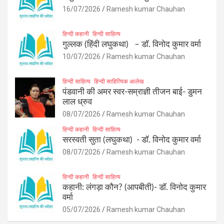
16/07/2026
Ramesh kumar Chauhan
हिन्दी कहानी
हिन्दी साहित्य
गुल्लक (हिंदी लघुकथा) – डॉ. विनोद कुमार वर्मा
10/07/2026
Ramesh kumar Chauhan
हिन्दी साहित्य
हिन्दी साहित्यिक आलेख
पंडवानी की अमर स्वर-सम्राज्ञी तीजन बाई- डुमन
लाल ध्रुव
08/07/2026
Ramesh kumar Chauhan
हिन्दी कहानी
हिन्दी साहित्य
सरस्वती सुता (लघुकथा) ​- डॉ. विनोद कुमार वर्मा
08/07/2026
Ramesh kumar Chauhan
हिन्दी कहानी
हिन्दी साहित्य
कहानी: लंगड़ा कौन? (आपबीती)​- डॉ. विनोद कुमार
वर्मा
05/07/2026
Ramesh kumar Chauhan