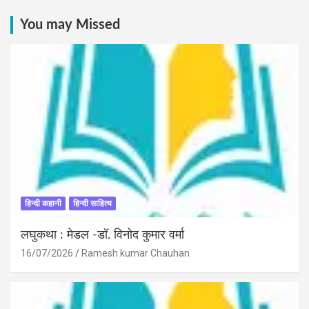
You may Missed
हिन्दी कहानी
हिन्दी साहित्य
लघुकथा : मेडल -डॉ. विनोद कुमार वर्मा
16/07/2026
Ramesh kumar Chauhan