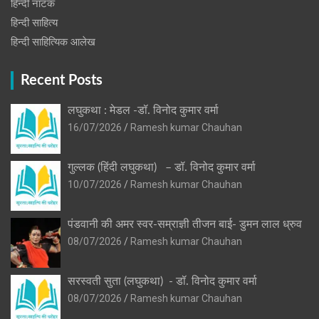
हिन्‍दी नाटक
हिन्दी साहित्य
हिन्दी साहित्यिक आलेख
Recent Posts
लघुकथा : मेडल -डॉ. विनोद कुमार वर्मा
16/07/2026
Ramesh kumar Chauhan
गुल्लक (हिंदी लघुकथा) – डॉ. विनोद कुमार वर्मा
10/07/2026
Ramesh kumar Chauhan
पंडवानी की अमर स्वर-सम्राज्ञी तीजन बाई- डुमन लाल ध्रुव
08/07/2026
Ramesh kumar Chauhan
सरस्वती सुता (लघुकथा) ​- डॉ. विनोद कुमार वर्मा
08/07/2026
Ramesh kumar Chauhan