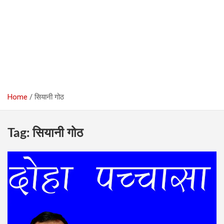
Home
सियानी गोठ
Tag:
सियानी गोठ