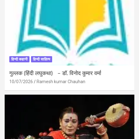
हिन्दी कहानी
हिन्दी साहित्य
गुल्लक (हिंदी लघुकथा) – डॉ. विनोद कुमार वर्मा
10/07/2026
Ramesh kumar Chauhan